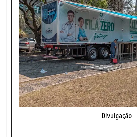
Divulgação