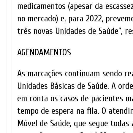
medicamentos (apesar da escasse
no mercado) e, para 2022, prevem
três novas Unidades de Saúde”, re
AGENDAMENTOS
As marcações continuam sendo rea
Unidades Básicas de Saúde. A orde
em conta os casos de pacientes m
tempo de espera na fila. O atend
Móvel de Saúde, que segue todas 