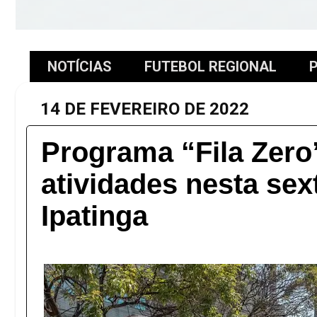
NOTÍCIAS
FUTEBOL REGIONAL
P
14 DE FEVEREIRO DE 2022
Programa “Fila Zero
atividades nesta sex
Ipatinga