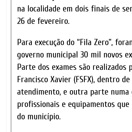
na localidade em dois finais de sem
26 de fevereiro.
Para execução do “Fila Zero”, for
governo municipal 30 mil novos e
Parte dos exames são realizados 
Francisco Xavier (FSFX), dentro d
atendimento, e outra parte numa 
profissionais e equipamentos que 
do município.