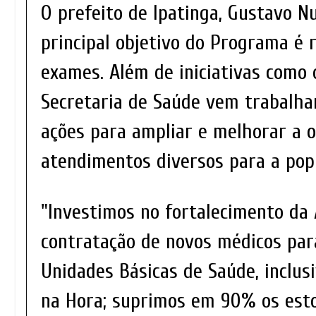
O prefeito de Ipatinga, Gustavo N
principal objetivo do Programa é 
exames. Além de iniciativas como o
Secretaria de Saúde vem trabalh
ações para ampliar e melhorar a o
atendimentos diversos para a pop
"Investimos no fortalecimento da 
contratação de novos médicos par
Unidades Básicas de Saúde, inclu
na Hora; suprimos em 90% os est