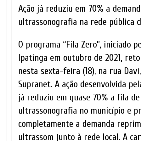
Ação já reduziu em 70% a demand
ultrassonografia na rede pública 
O programa “Fila Zero”, iniciado p
Ipatinga em outubro de 2021, reto
nesta sexta-feira (18), na rua Davi
Supranet. A ação desenvolvida pel
já reduziu em quase 70% a fila d
ultrassonografia no município e p
completamente a demanda reprim
ultrassom junto à rede local. A c