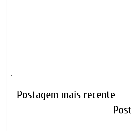
Postagem mais recente
Pos