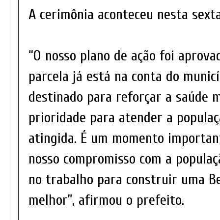
A cerimônia aconteceu nesta sexta
“O nosso plano de ação foi aprovad
parcela já está na conta do municí
destinado para reforçar a saúde 
prioridade para atender a popula
atingida. É um momento importan
nosso compromisso com a populaç
no trabalho para construir uma Be
melhor”, afirmou o prefeito.