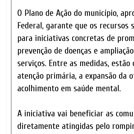
O Plano de Ação do município, ap
Federal, garante que os recursos 
para iniciativas concretas de pro
prevenção de doenças e ampliação
serviços. Entre as medidas, estão
atenção primária, a expansão da of
acolhimento em saúde mental.
A iniciativa vai beneficiar as com
diretamente atingidas pelo romp