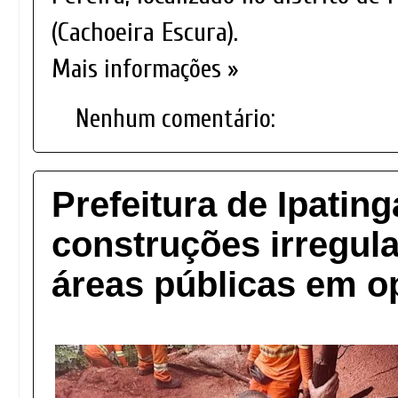
(Cachoeira Escura).
Mais informações »
Nenhum comentário:
Prefeitura de Ipatin
construções irregul
áreas públicas em o