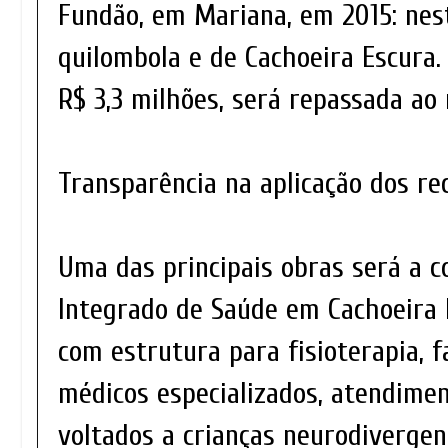
Fundão, em Mariana, em 2015: nest
quilombola e de Cachoeira Escura.
R$ 3,3 milhões, será repassada ao
Transparência na aplicação dos re
Uma das principais obras será a c
Integrado de Saúde em Cachoeira 
com estrutura para fisioterapia, f
médicos especializados, atendimen
voltados a crianças neurodivergen