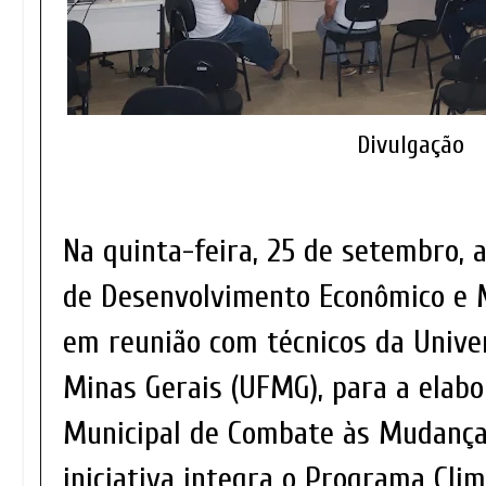
Divulgação
Na quinta-feira, 25 de setembro, 
de Desenvolvimento Econômico e 
em reunião com técnicos da Unive
Minas Gerais (UFMG), para a elabo
Municipal de Combate às Mudanças
iniciativa integra o Programa Cli