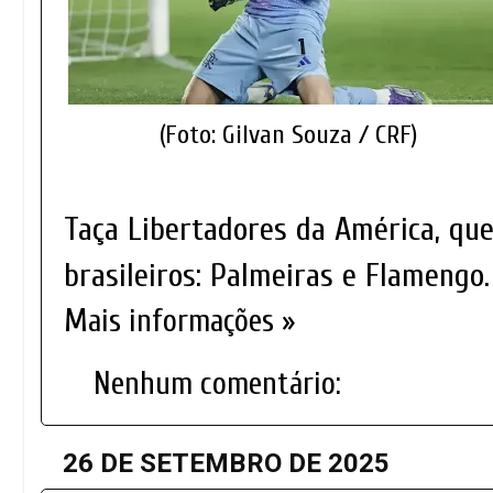
(Foto: Gilvan Souza / CRF)
Taça Libertadores da América, qu
brasileiros: Palmeiras e Flamengo.
Mais informações »
Nenhum comentário:
26 DE SETEMBRO DE 2025