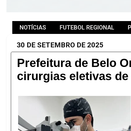
NOTÍCIAS
FUTEBOL REGIONAL
P
30 DE SETEMBRO DE 2025
Prefeitura de Belo Or
cirurgias eletivas de