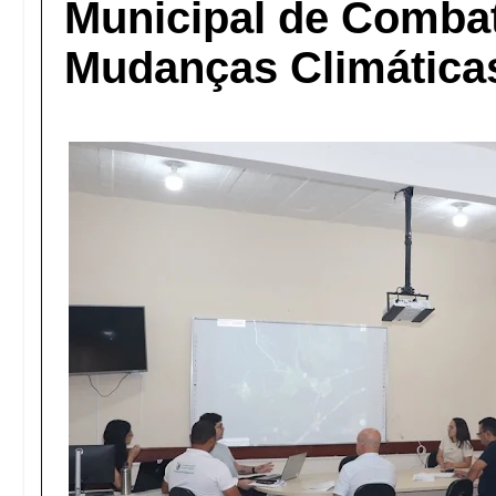
Municipal de Comba
Mudanças Climática