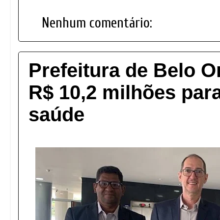
Nenhum comentário:
Prefeitura de Belo O
R$ 10,2 milhões par
saúde