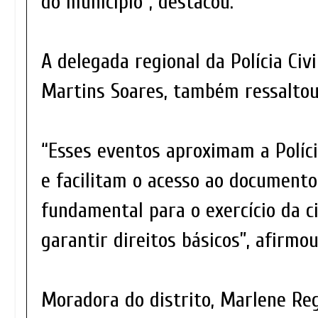
do município”, destacou.
A delegada regional da Polícia Civi
Martins Soares, também ressaltou 
“Esses eventos aproximam a Políci
e facilitam o acesso ao documento
fundamental para o exercício da c
garantir direitos básicos”, afirmou
Moradora do distrito, Marlene Re