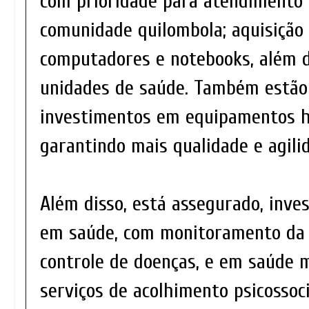
com prioridade para atendimento 
comunidade quilombola; aquisição
computadores e notebooks, além d
unidades de saúde. Também estão
investimentos em equipamentos ho
garantindo mais qualidade e agili
Além disso, está assegurado, inve
em saúde, com monitoramento da 
controle de doenças, e em saúde 
serviços de acolhimento psicossoc