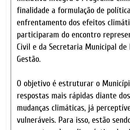
finalidade a formulação de polític
enfrentamento dos efeitos climát
participaram do encontro represe
Civil e da Secretaria Municipal de
Gestão.
O objetivo é estruturar o Municíp
respostas mais rápidas diante do
mudanças climáticas, já perceptív
vulneráveis. Para isso, estão send