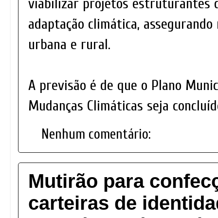
viabilizar projetos estruturantes 
adaptação climática, assegurando 
urbana e rural.
A previsão é de que o Plano Muni
Mudanças Climáticas seja concluí
Nenhum comentário:
Mutirão para confec
carteiras de identid