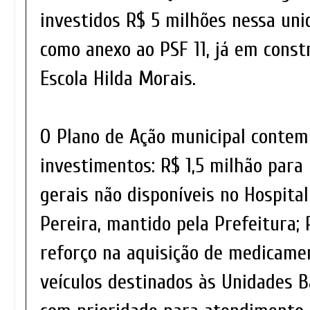
investidos R$ 5 milhões nessa uni
como anexo ao PSF 11, já em const
Escola Hilda Morais.
O Plano de Ação municipal contem
investimentos: R$ 1,5 milhão para 
gerais não disponíveis no Hospita
Pereira, mantido pela Prefeitura; 
reforço na aquisição de medicame
veículos destinados às Unidades B