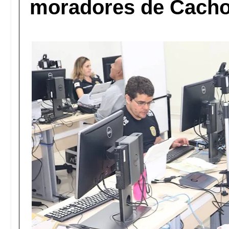
moradores de Cacho