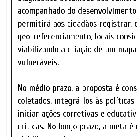
acompanhado do desenvolvimento 
permitirá aos cidadãos registrar, 
georreferenciamento, locais consid
viabilizando a criação de um mapa
vulneráveis.
No médio prazo, a proposta é cons
coletados, integrá-los às políticas
iniciar ações corretivas e educati
críticas. No longo prazo, a meta é