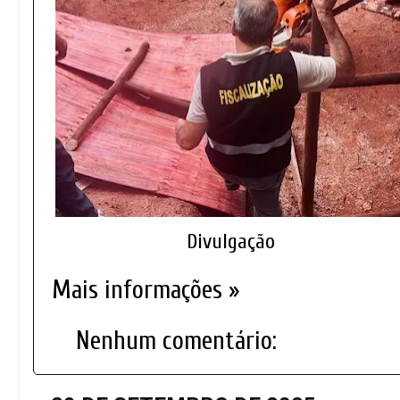
Divulgação
Mais informações »
Nenhum comentário: