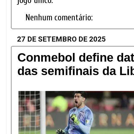
jogo único.
Nenhum comentário:
27 DE SETEMBRO DE 2025
Conmebol define dat
das semifinais da Li