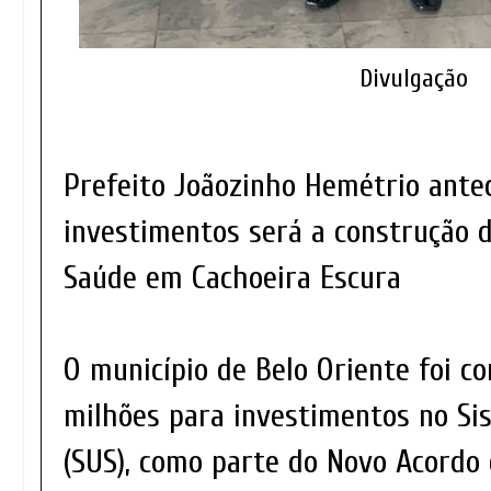
Divulgação
Prefeito Joãozinho Hemétrio ante
investimentos será a construção 
Saúde em Cachoeira Escura
O município de Belo Oriente foi c
milhões para investimentos no Si
(SUS), como parte do Novo Acordo 