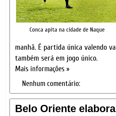
Conca apita na cidade de Naque
manhã. É partida única valendo va
também será em jogo único.
Mais informações »
Nenhum comentário:
Belo Oriente elabora