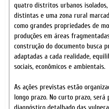
quatro distritos urbanos isolados
distintas e uma zona rural marcad
como grandes propriedades de mo
produções em áreas fragmentadas.
construção do documento busca p
adaptadas a cada realidade, equil
sociais, econômicos e ambientais.
As ações previstas estão organiza
longo prazo. No curto prazo, será
diagnóstico detalhado das vulnerab