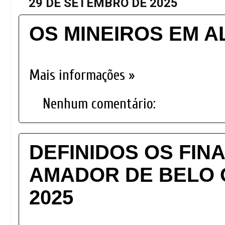
29 DE SETEMBRO DE 2025
OS MINEIROS EM A
Mais informações »
Nenhum comentário:
DEFINIDOS OS FIN
AMADOR DE BELO 
2025