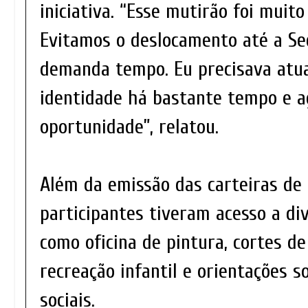
iniciativa. “Esse mutirão foi muit
Evitamos o deslocamento até a Se
demanda tempo. Eu precisava atua
identidade há bastante tempo e a
oportunidade”, relatou.
Além da emissão das carteiras de 
participantes tiveram acesso a div
como oficina de pintura, cortes de
recreação infantil e orientações 
sociais.