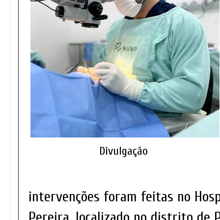
Divulgação
intervenções foram feitas no Hosp
Pereira, localizado no distrito de