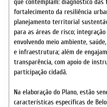
que contemplam: diagnóstico das fr
fortalecimento da resiliência urba
planejamento territorial sustentá
para as áreas de risco; integração
envolvendo meio ambiente, saúde, 
e infraestrutura; além de engajam
transparência, com apoio de instr
participação cidadã.
Na elaboração do Plano, estão sen
características específicas de Bel