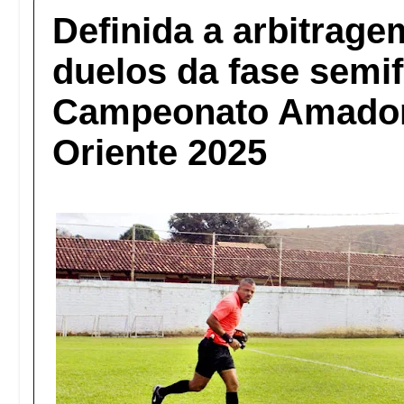
Definida a arbitrage
duelos da fase semif
Campeonato Amador
Oriente 2025