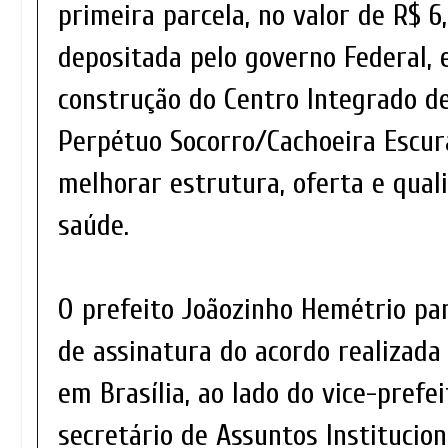
primeira parcela, no valor de R$ 6,
depositada pelo governo Federal, 
construção do Centro Integrado de
Perpétuo Socorro/Cachoeira Escur
melhorar estrutura, oferta e qual
saúde.
O prefeito Joãozinho Hemétrio par
de assinatura do acordo realizada 
em Brasília, ao lado do vice-prefe
secretário de Assuntos Institucio