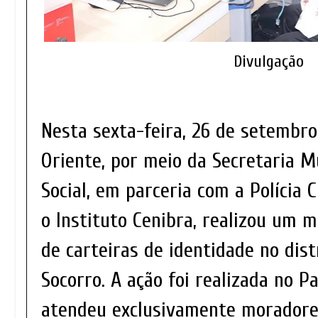
Divulgação
Nesta sexta-feira, 26 de setembro
Oriente, por meio da Secretaria M
Social, em parceria com a Polícia C
o Instituto Cenibra, realizou um 
de carteiras de identidade no dis
Socorro. A ação foi realizada no P
atendeu exclusivamente morador