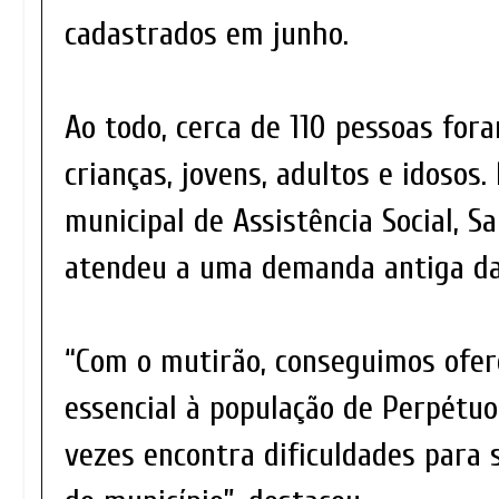
cadastrados em junho.
Ao todo, cerca de 110 pessoas for
crianças, jovens, adultos e idosos.
municipal de Assistência Social, Sa
atendeu a uma demanda antiga d
“Com o mutirão, conseguimos ofer
essencial à população de Perpétuo
vezes encontra dificuldades para 