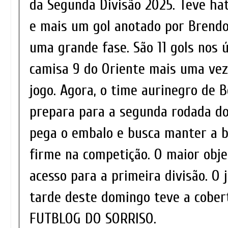
da Segunda Divisão 2025. Teve ha
e mais um gol anotado por Brendo
uma grande fase. São 11 gols nos ú
camisa 9 do Oriente mais uma ve
jogo. Agora, o time aurinegro de B
prepara para a segunda rodada d
pega o embalo e busca manter a b
firme na competição. O maior obje
acesso para a primeira divisão. O
tarde deste domingo teve a cober
FUTBLOG DO SORRISO.