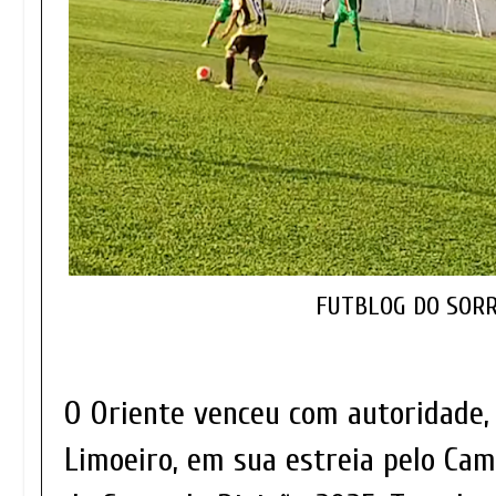
FUTBLOG DO SORR
O Oriente venceu com autoridade,
Limoeiro, em sua estreia pelo Ca