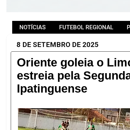
NOTÍCIAS
FUTEBOL REGIONAL
P
8 DE SETEMBRO DE 2025
Oriente goleia o Lim
estreia pela Segund
Ipatinguense