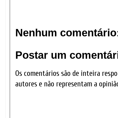
Nenhum comentário
Postar um comentár
Os comentários são de inteira respo
autores e não representam a opinião