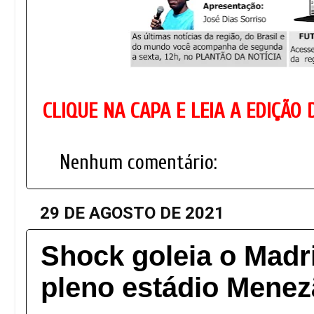
CLIQUE NA CAPA E LEIA A EDIÇÃO
Nenhum comentário:
29 DE AGOSTO DE 2021
Shock goleia o Madr
pleno estádio Mene