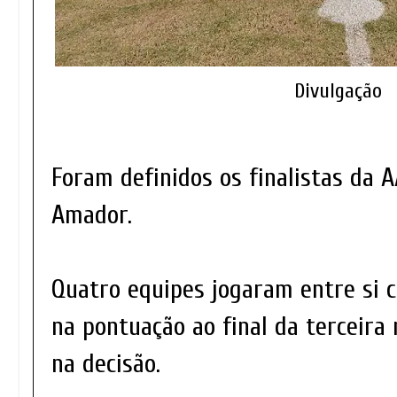
Divulgação
Foram definidos os finalistas da 
Amador.
Quatro equipes jogaram entre si 
na pontuação ao final da terceira
na decisão.