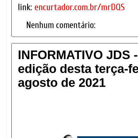
link:
encurtador.com.br/mrDQS
Nenhum comentário:
INFORMATIVO JDS - 
edição desta terça-fe
agosto de 2021