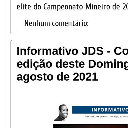
elite do Campeonato Mineiro de 2
Nenhum comentário:
Informativo JDS - Co
edição deste Doming
agosto de 2021