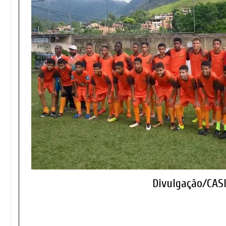
Divulgação/CAS