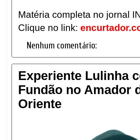
Matéria completa no jornal
Clique no link:
encurtador.c
Nenhum comentário:
Experiente Lulinha 
Fundão no Amador d
Oriente