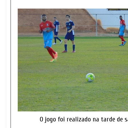
O jogo foi realizado na tarde d