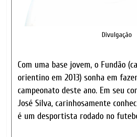
Divulgação
Com uma base jovem, o Fundão (c
orientino em 2013) sonha em fazer
campeonato deste ano. Em seu com
José Silva, carinhosamente conhec
é um desportista rodado no futeb