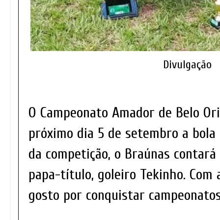
Divulgação
O Campeonato Amador de Belo Ori
próximo dia 5 de setembro a bola 
da competição, o Braúnas contará
papa-título, goleiro Tekinho. Com
gosto por conquistar campeonatos