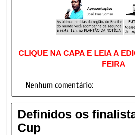
CLIQUE NA CAPA E LEIA A ED
FEIRA
Nenhum comentário:
Definidos os finalis
Cup