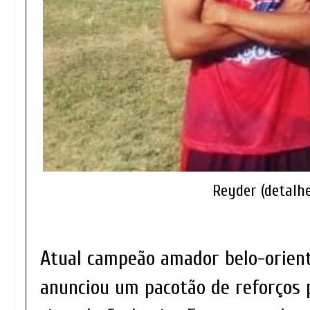
Reyder (detalhe
Atual campeão amador belo-orient
anunciou um pacotão de reforços 