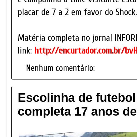
placar de 7 a 2 em favor do Shock.
Matéria completa no jornal INFOR
link:
http://encurtador.com.br/bv
Nenhum comentário:
Escolinha de futebo
completa 17 anos de