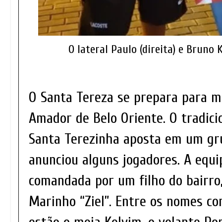
O lateral Paulo (direita) e Bruno
O Santa Tereza se prepara para 
Amador de Belo Oriente. O tradici
Santa Terezinha aposta em um gr
anunciou alguns jogadores. A equi
comandada por um filho do bairro,
Marinho “Ziel”. Entre os nomes co