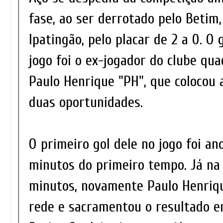
fase, ao ser derrotado pelo Betim
Ipatingão, pelo placar de 2 a 0. O
jogo foi o ex-jogador do clube qua
Paulo Henrique "PH", que colocou 
duas oportunidades.
O primeiro gol dele no jogo foi an
minutos do primeiro tempo. Já na e
minutos, novamente Paulo Henriqu
rede e sacramentou o resultado e