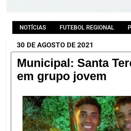
NOTÍCIAS
FUTEBOL REGIONAL
P
30 DE AGOSTO DE 2021
Municipal: Santa Te
em grupo jovem