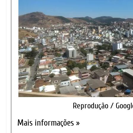
Reprodução / Goog
Mais informações »