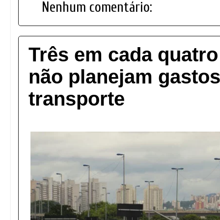
Nenhum comentário:
Três em cada quatro 
não planejam gasto
transporte