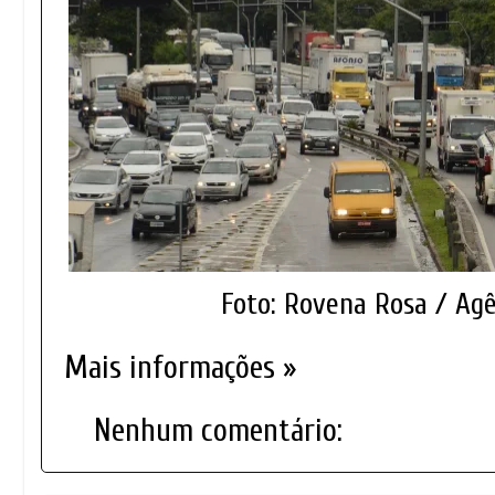
Foto: Rovena Rosa / Agê
Mais informações »
Nenhum comentário: