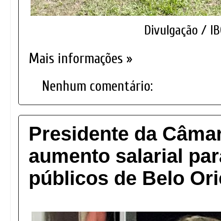
Divulgação / I
Mais informações »
Nenhum comentário:
Presidente da Câmara
aumento salarial par
públicos de Belo Or