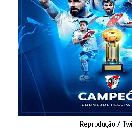
Reprodução / Tw