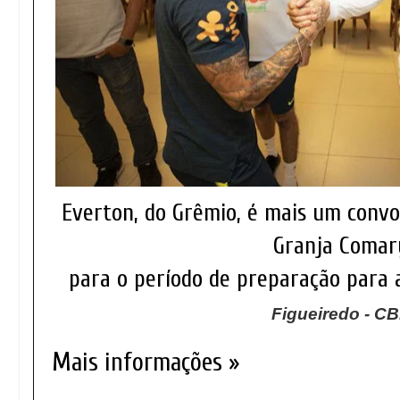
Everton, do Grêmio, é mais um convo
Granja Comar
para o período de preparação para 
Figueiredo - C
Mais informações »