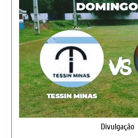
Divulgação