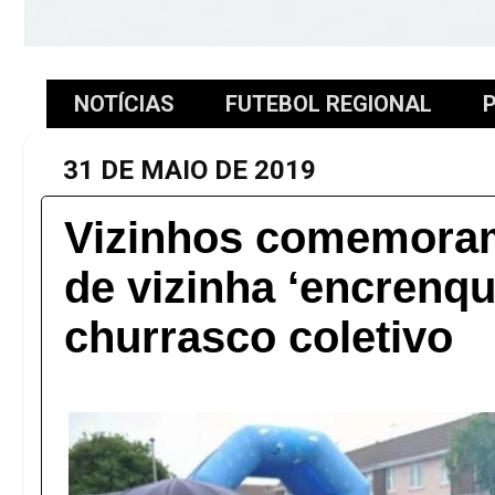
NOTÍCIAS
FUTEBOL REGIONAL
P
31 DE MAIO DE 2019
Vizinhos comemora
de vizinha ‘encrenqu
churrasco coletivo