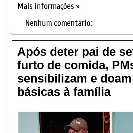
Mais informações »
Nenhum comentário:
Após deter pai de se
furto de comida, PM
sensibilizam e doam
básicas à família