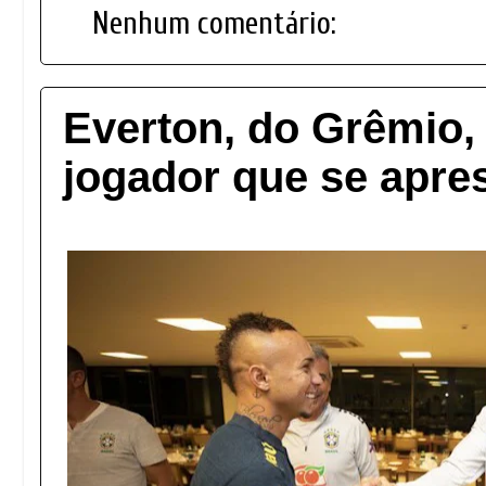
Nenhum comentário:
Everton, do Grêmio,
jogador que se apres