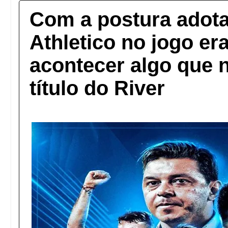
Com a postura adota
Athletico no jogo er
acontecer algo que 
título do River