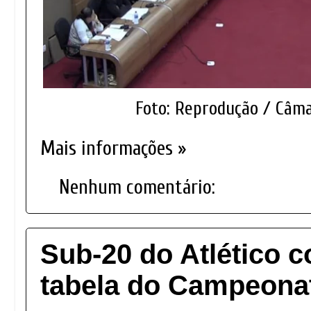
Foto: Reprodução / Câma
Mais informações »
Nenhum comentário:
Sub-20 do Atlético 
tabela do Campeonat