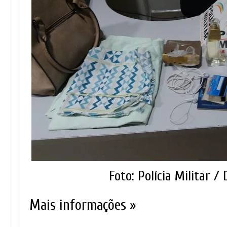
Foto: Polícia Militar /
Mais informações »