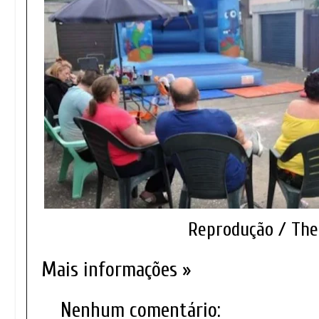
Reprodução / Th
Mais informações »
Nenhum comentário: