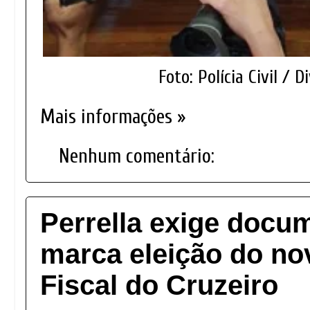
Foto: Polícia Civil / 
Mais informações »
Nenhum comentário:
Perrella exige docu
marca eleição do n
Fiscal do Cruzeiro