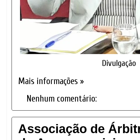
Divulgação
Mais informações »
Nenhum comentário:
Associação de Árbit