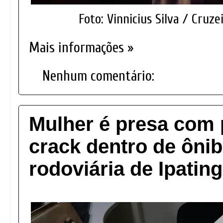
Foto: Vinnicius Silva / Cruze
Mais informações »
Nenhum comentário:
Mulher é presa com 
crack dentro de ôni
rodoviária de Ipatin