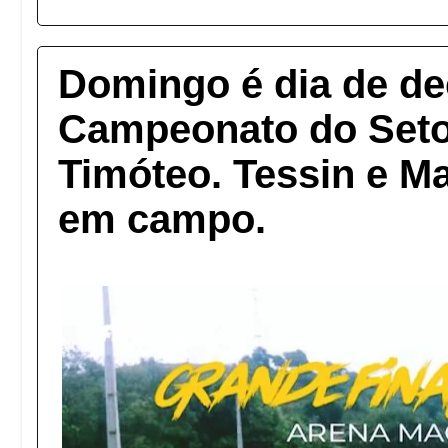
Domingo é dia de de
Campeonato do Seto
Timóteo. Tessin e M
em campo.