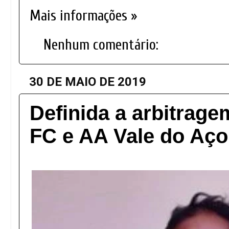
Mais informações »
Nenhum comentário:
30 DE MAIO DE 2019
Definida a arbitrag
FC e AA Vale do Aço