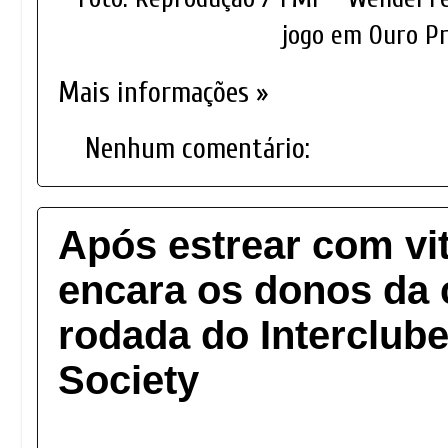
jogo em Ouro P
Mais informações »
Nenhum comentário:
Após estrear com vit
encara os donos da 
rodada do Interclube
Society