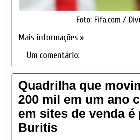
Foto: Fifa.com / Di
Mais informações »
Um comentário:
Quadrilha que movi
200 mil em um ano 
em sites de venda é
Buritis