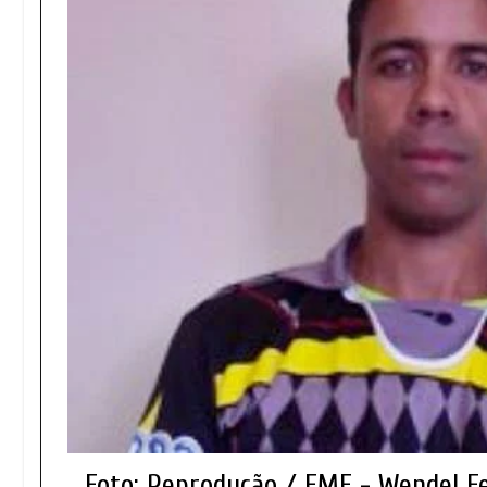
Foto: Reprodução / FMF - Wendel Fe