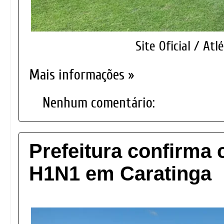
Site Oficial / Atl
Mais informações »
Nenhum comentário:
Prefeitura confirma 
H1N1 em Caratinga