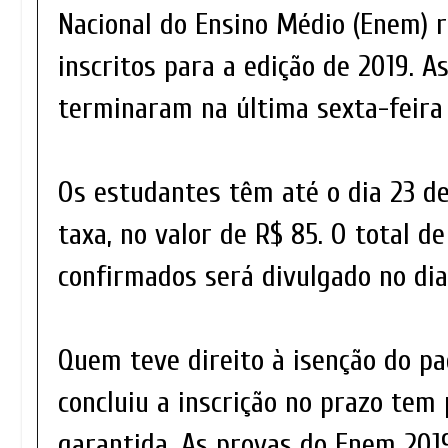
Nacional do Ensino Médio (Enem) r
inscritos para a edição de 2019. As
terminaram na última sexta-feira (
Os estudantes têm até o dia 23 d
taxa, no valor de R$ 85. O total de
confirmados será divulgado no dia
Quem teve direito à isenção do p
concluiu a inscrição no prazo tem 
garantida. As provas do Enem 201