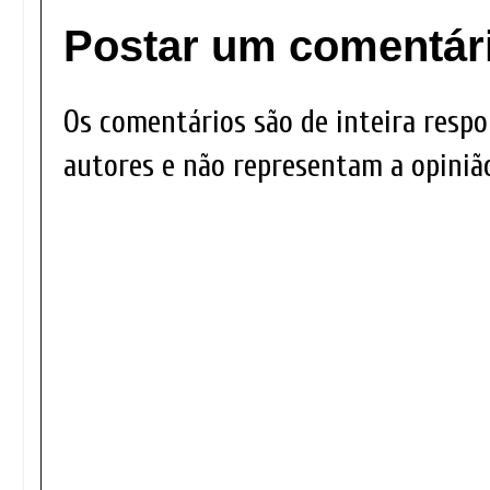
Postar um comentár
Os comentários são de inteira respo
autores e não representam a opinião