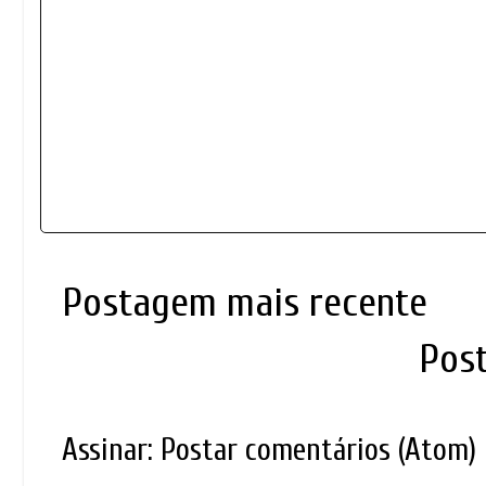
Postagem mais recente
Pos
Assinar:
Postar comentários (Atom)