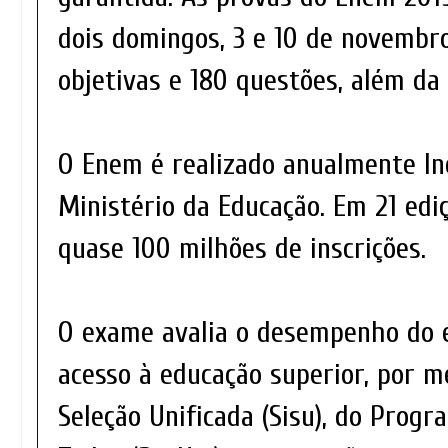
dois domingos, 3 e 10 de novembr
objetivas e 180 questões, além da
O Enem é realizado anualmente Ine
Ministério da Educação. Em 21 edi
quase 100 milhões de inscrições.
O exame avalia o desempenho do e
acesso à educação superior, por m
Seleção Unificada (Sisu), do Prog