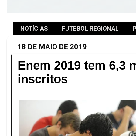
NOTÍCIAS
FUTEBOL REGIONAL
P
18 DE MAIO DE 2019
Enem 2019 tem 6,3 m
inscritos