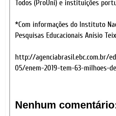
Todos (ProUni) e instituições port
*Com informações do Instituto Na
Pesquisas Educacionais Anísio Teix
http://agenciabrasil.ebc.com.br/e
05/enem-2019-tem-63-milhoes-de
Nenhum comentário