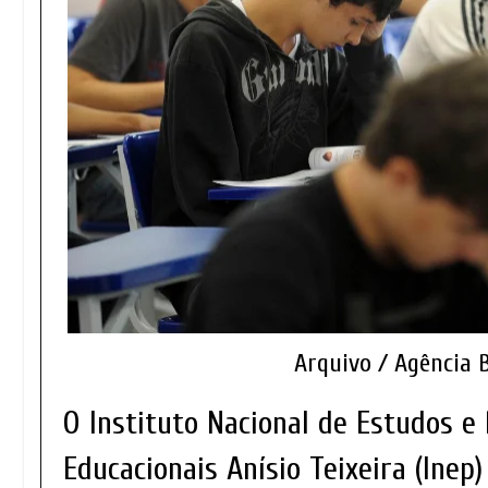
Arquivo / Agência B
O Instituto Nacional de Estudos e
Educacionais Anísio Teixeira (Ine