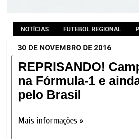
NOTÍCIAS
FUTEBOL REGIONAL
P
30 DE NOVEMBRO DE 2016
REPRISANDO! Campe
na Fórmula-1 e ainda
pelo Brasil
Mais informações »