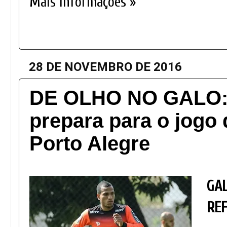
Mais informações »
28 DE NOVEMBRO DE 2016
DE OLHO NO GALO: 
prepara para o jogo
Porto Alegre
GA
REF