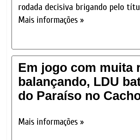
rodada decisiva brigando pelo títu
Mais informações »
Em jogo com muita 
balançando, LDU bate
do Paraíso no Cacho
Mais informações »