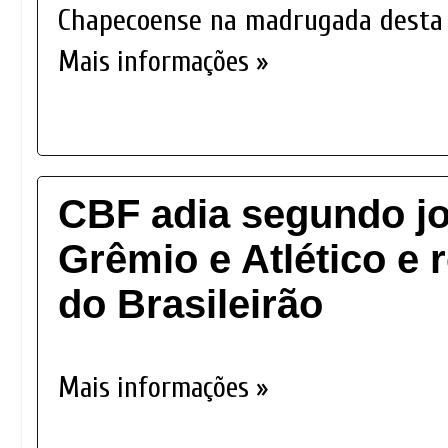
Chapecoense na madrugada desta t
Mais informações »
CBF adia segundo jo
Grêmio e Atlético e
do Brasileirão
Mais informações »