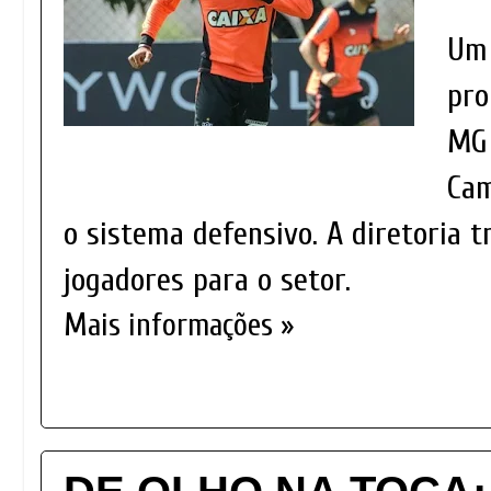
Um 
pro
MG 
Cam
o sistema defensivo. A diretoria 
jogadores para o setor.
Mais informações »