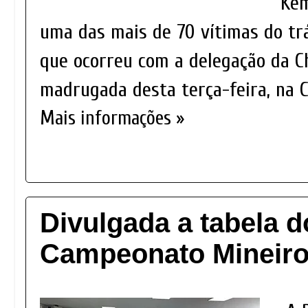
Kem
uma das mais de 70 vítimas do tr
que ocorreu com a delegação da 
madrugada desta terça-feira, na C
Mais informações »
Divulgada a tabela d
Campeonato Mineiro