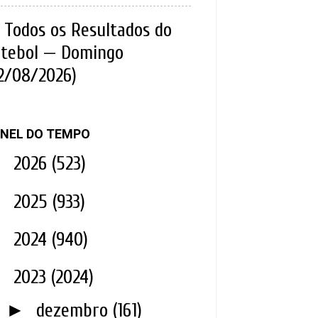
Todos os Resultados do
tebol — Domingo
2/08/2026)
NEL DO TEMPO
►
2026
(523)
►
2025
(933)
►
2024
(940)
▼
2023
(2024)
►
dezembro
(161)