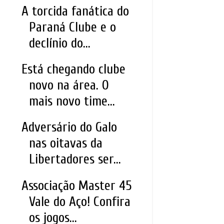
A torcida fanática do
Paraná Clube e o
declínio do...
Está chegando clube
novo na área. O
mais novo time...
Adversário do Galo
nas oitavas da
Libertadores ser...
Associação Master 45
Vale do Aço! Confira
os jogos...