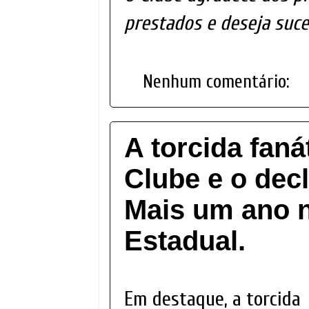
prestados e deseja suce
Nenhum comentário:
A torcida faná
Clube e o decl
Mais um ano 
Estadual.
Em destaque, a torcida