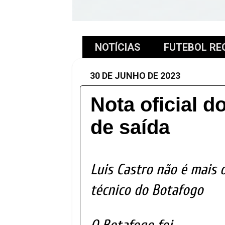
NOTÍCIAS
FUTEBOL RE
30 DE JUNHO DE 2023
Nota oficial d
de saída
Luis Castro não é mais 
técnico do Botafogo