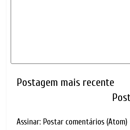
Postagem mais recente
Pos
Assinar:
Postar comentários (Atom)