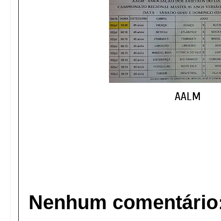
AALM
Nenhum comentário