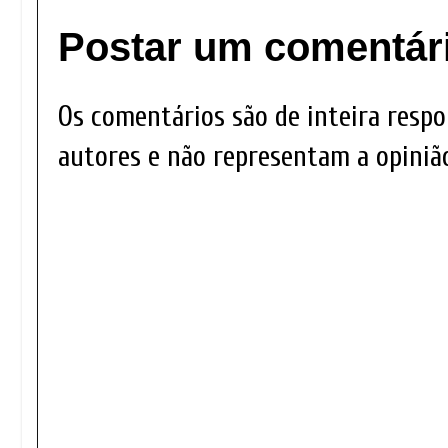
Postar um comentár
Os comentários são de inteira respo
autores e não representam a opinião