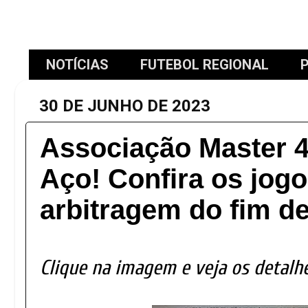
NOTÍCIAS
FUTEBOL REGIONAL
P
30 DE JUNHO DE 2023
Associação Master 4
Aço! Confira os jogo
arbitragem do fim d
Clique na imagem e veja os detalh