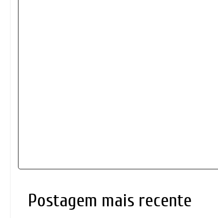
Postagem mais recente