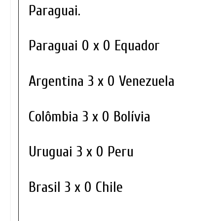
Paraguai.
Paraguai 0 x 0 Equador
Argentina 3 x 0 Venezuela
Colômbia 3 x 0 Bolívia
Uruguai 3 x 0 Peru
Brasil 3 x 0 Chile