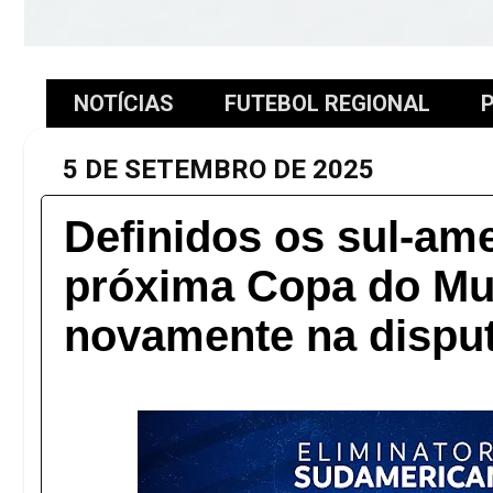
NOTÍCIAS
FUTEBOL REGIONAL
P
5 DE SETEMBRO DE 2025
Definidos os sul-am
próxima Copa do Mun
novamente na dispu