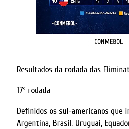
CONMEBOL
Resultados da rodada das Elimina
17ª rodada
Definidos os sul-americanos que i
Argentina, Brasil, Uruguai, Equado