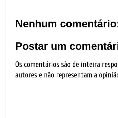
Nenhum comentário
Postar um comentár
Os comentários são de inteira respo
autores e não representam a opinião