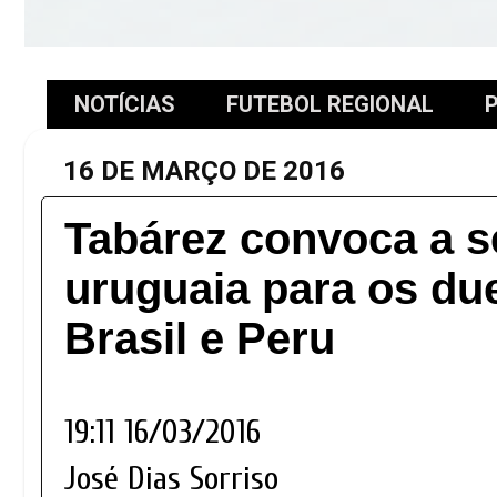
NOTÍCIAS
FUTEBOL REGIONAL
P
16 DE MARÇO DE 2016
Tabárez convoca a s
uruguaia para os du
Brasil e Peru
19:11 16/03/2016
José Dias Sorriso