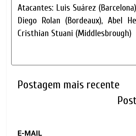
Atacantes: Luis Suárez (Barcelona)
Diego Rolan (Bordeaux), Abel He
Cristhian Stuani (Middlesbrough)
Postagem mais recente
Pos
E-MAIL