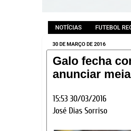
NOTÍCIAS
FUTEBOL RE
30 DE MARÇO DE 2016
Galo fecha co
anunciar mei
15:53 30/03/2016
José Dias Sorriso