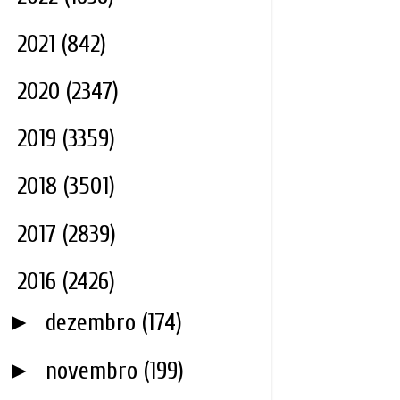
►
2021
(842)
►
2020
(2347)
►
2019
(3359)
►
2018
(3501)
►
2017
(2839)
▼
2016
(2426)
►
dezembro
(174)
►
novembro
(199)