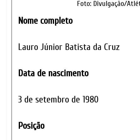
Foto: Divulgação/Atl
Nome completo
Lauro Júnior Batista da Cruz
Data de nascimento
3 de setembro de 1980
Posição