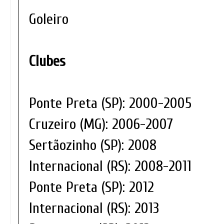
Goleiro
Clubes
Ponte Preta (SP): 2000-2005
Cruzeiro (MG): 2006-2007
Sertãozinho (SP): 2008
Internacional (RS): 2008-2011
Ponte Preta (SP): 2012
Internacional (RS): 2013