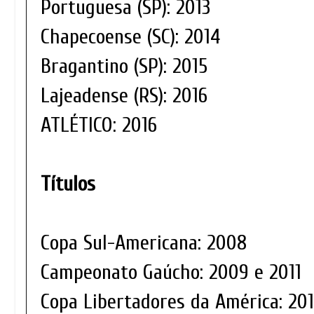
Portuguesa (SP): 2013
Chapecoense (SC): 2014
Bragantino (SP): 2015
Lajeadense (RS): 2016
ATLÉTICO: 2016
Títulos
Copa Sul-Americana: 2008
Campeonato Gaúcho: 2009 e 2011
Copa Libertadores da América: 20