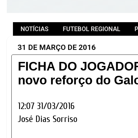
NOTÍCIAS
FUTEBOL REGIONAL
P
31 DE MARÇO DE 2016
FICHA DO JOGADOR!
novo reforço do Gal
12:07 31/03/2016
José Dias Sorriso