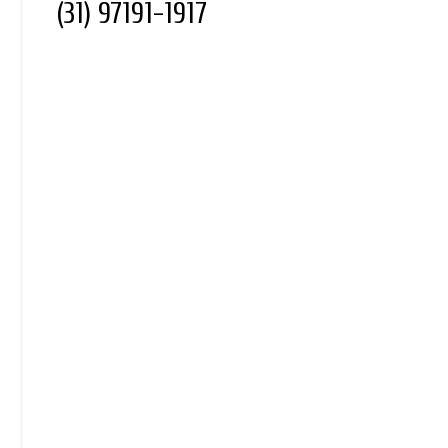
(31) 97191-1917