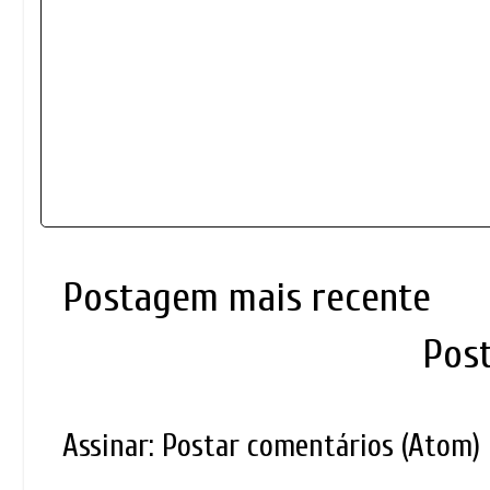
Postagem mais recente
Pos
Assinar:
Postar comentários (Atom)