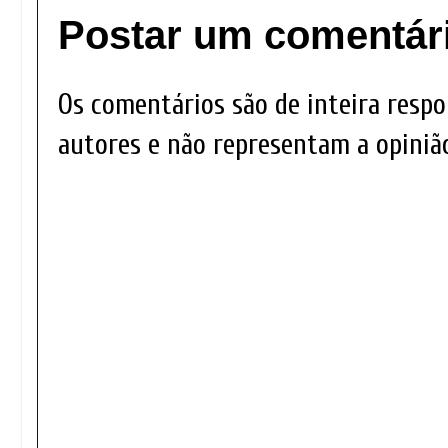
Postar um comentár
Os comentários são de inteira respo
autores e não representam a opinião