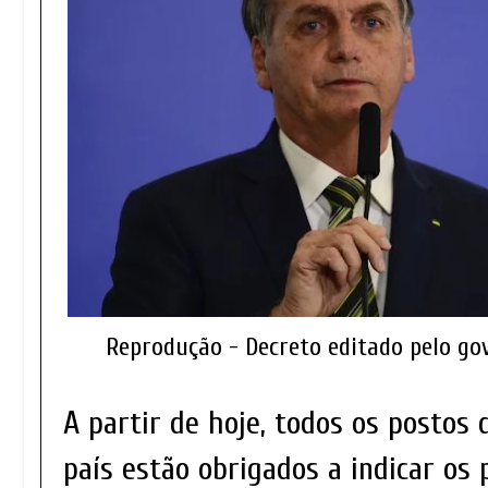
Reprodução - Decreto editado pelo g
A partir de hoje, todos os postos
país estão obrigados a indicar os 