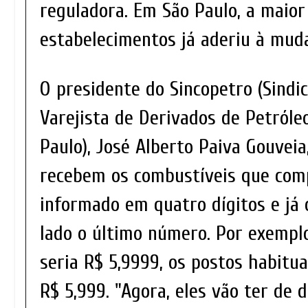
reguladora. Em São Paulo, a maior
estabelecimentos já aderiu à mud
O presidente do Sincopetro (Sindi
Varejista de Derivados de Petróle
Paulo), José Alberto Paiva Gouveia
recebem os combustíveis que com
informado em quatro dígitos e já
lado o último número. Por exempl
seria R$ 5,9999, os postos habit
R$ 5,999. "Agora, eles vão ter de 