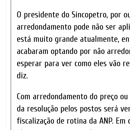
O presidente do Sincopetro, por o
arredondamento pode não ser apli
está muito grande atualmente, en
acabaram optando por não arredo
esperar para ver como eles vão re
diz.
Com arredondamento do preço ou 
da resolução pelos postos será ve
fiscalização de rotina da ANP. Em 