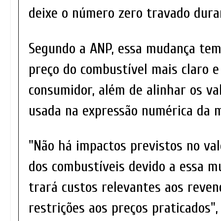
deixe o número zero travado dura
Segundo a ANP, essa mudança tem 
preço do combustível mais claro e
consumidor, além de alinhar os v
usada na expressão numérica da m
"Não há impactos previstos no val
dos combustíveis devido a essa mu
trará custos relevantes aos reve
restrições aos preços praticados",