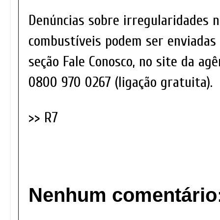
Denúncias sobre irregularidades 
combustíveis podem ser enviadas
seção Fale Conosco, no site da agê
0800 970 0267 (ligação gratuita).
>> R7
Nenhum comentário