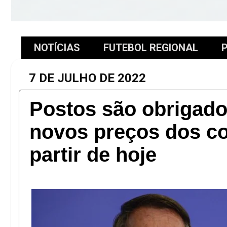
NOTÍCIAS
FUTEBOL REGIONAL
P
7 DE JULHO DE 2022
Postos são obrigado
novos preços dos co
partir de hoje