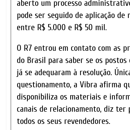
aberto um processo administrativo
pode ser seguido de aplicação de 
entre R$ 5.000 e R$ 50 mil.
O R7 entrou em contato com as pri
do Brasil para saber se os postos
já se adequaram à resolução. Únic
questionamento, a Vibra afirma 
disponibiliza os materiais e infor
canais de relacionamento, diz ter
todos os seus revendedores.