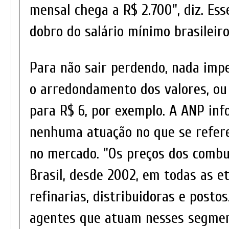
mensal chega a R$ 2.700", diz. Ess
dobro do salário mínimo brasileir
Para não sair perdendo, nada imp
o arredondamento dos valores, ou 
para R$ 6, por exemplo. A ANP in
nenhuma atuação no que se refere
no mercado. "Os preços dos combus
Brasil, desde 2002, em todas as et
refinarias, distribuidoras e postos
agentes que atuam nesses segmen