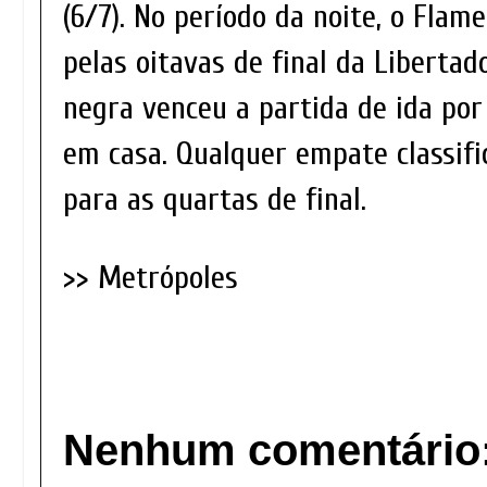
(6/7). No período da noite, o Flam
pelas oitavas de final da Libertad
negra venceu a partida de ida por 
em casa. Qualquer empate classific
para as quartas de final.
>> Metrópoles
Nenhum comentário