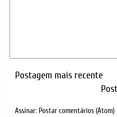
Postagem mais recente
Pos
Assinar:
Postar comentários (Atom)