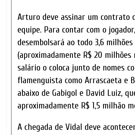
Arturo deve assinar um contrato 
equipe. Para contar com o jogador
desembolsará ao todo 3,6 milhões
(aproximadamente R$ 20 milhões n
salário o coloca junto de nomes c
flamenguista como Arrascaeta e 
abaixo de Gabigol e David Luiz, q
aproximadamente R$ 1,5 milhão me
A chegada de Vidal deve acontecer