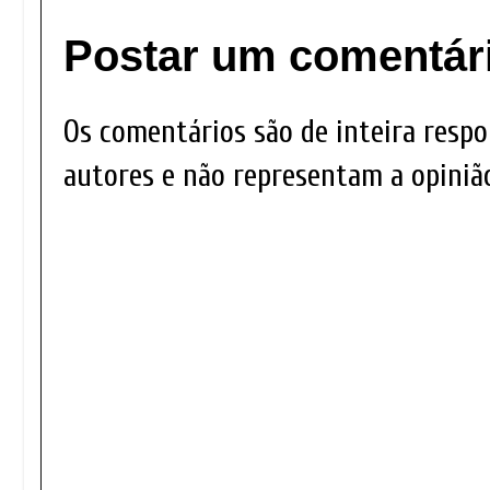
Postar um comentár
Os comentários são de inteira respo
autores e não representam a opinião