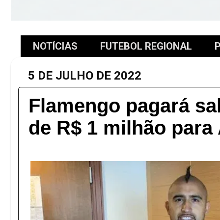
NOTÍCIAS
FUTEBOL REGIONAL
P
5 DE JULHO DE 2022
Flamengo pagará sal
de R$ 1 milhão para 