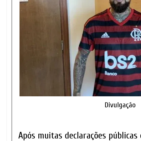
Divulgação
Após muitas declarações públicas 