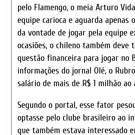
pelo Flamengo, o meia Arturo Vida
equipe carioca e aguarda apenas o 
da vontade de jogar pela equipe e
ocasiões, o chileno também deve 
questão financeira para jogar no 
informações do jornal Olé, o Rub
salário de mais de R$ 1 milhão ao 
Segundo o portal, esse fator peso
optasse pelo clube brasileiro ao i
que também estava interessado em