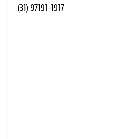
(31) 97191-1917