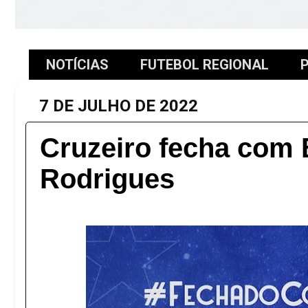
NOTÍCIAS
FUTEBOL REGIONAL
P
7 DE JULHO DE 2022
Cruzeiro fecha com
Rodrigues