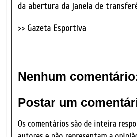
da abertura da janela de transferê
>> Gazeta Esportiva
Nenhum comentário
Postar um comentár
Os comentários são de inteira respo
autores e não representam a opinião