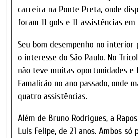
carreira na Ponte Preta, onde disp
foram 11 gols e 11 assistências em 
Seu bom desempenho no interior p
o interesse do São Paulo. No Trico
não teve muitas oportunidades e 
Famalicão no ano passado, onde ma
quatro assistências.
Além de Bruno Rodrigues, a Rapos
Luís Felipe, de 21 anos. Ambos só 