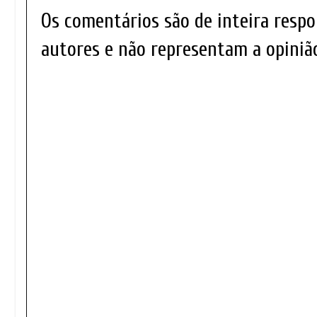
Os comentários são de inteira respo
autores e não representam a opinião