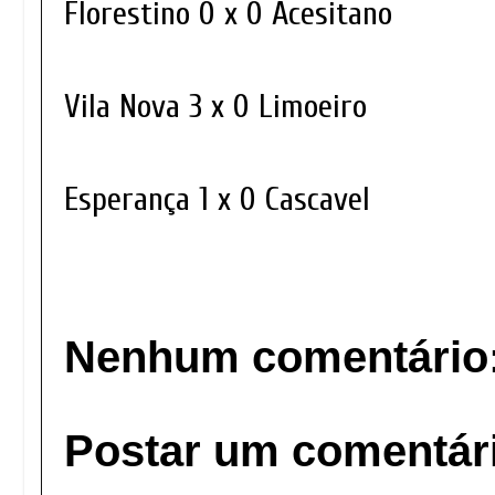
Florestino 0 x 0 Acesitano
Vila Nova 3 x 0 Limoeiro
Esperança 1 x 0 Cascavel
Nenhum comentário
Postar um comentár