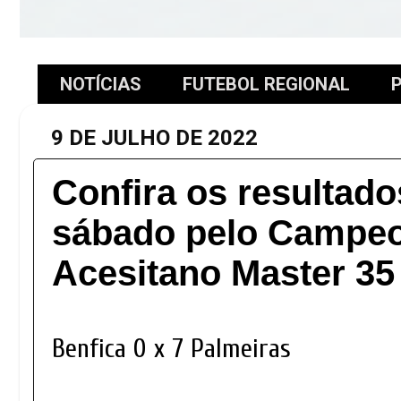
NOTÍCIAS
FUTEBOL REGIONAL
P
9 DE JULHO DE 2022
Confira os resultado
sábado pelo Campe
Acesitano Master 35
Benfica 0 x 7 Palmeiras