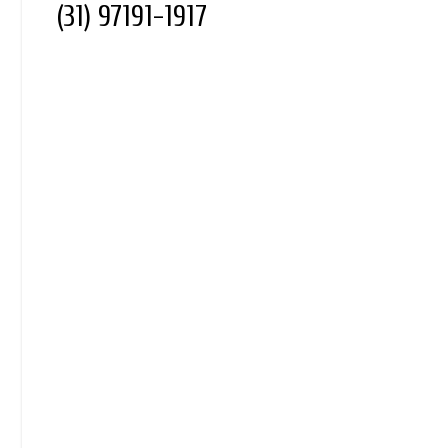
(31) 97191-1917