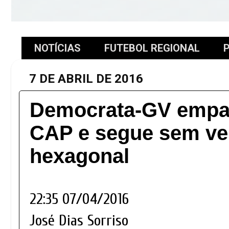
NOTÍCIAS
FUTEBOL REGIONAL
P
7 DE ABRIL DE 2016
Democrata-GV empa
CAP e segue sem ve
hexagonal
22:35 07/04/2016
José Dias Sorriso