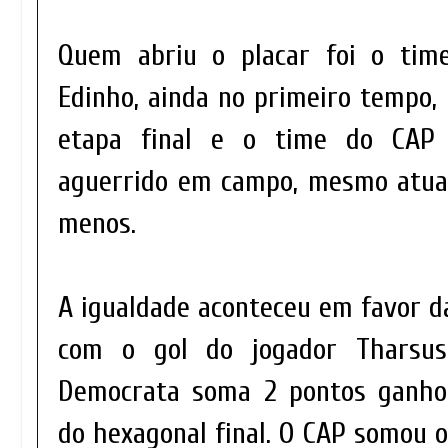
Quem abriu o placar foi o tim
Edinho, ainda no primeiro tempo, 
etapa final e o time do CAP
aguerrido em campo, mesmo at
menos.
A igualdade aconteceu em favor d
com o gol do jogador Tharsus
Democrata soma 2 pontos ganhos
do hexagonal final. O CAP somou 