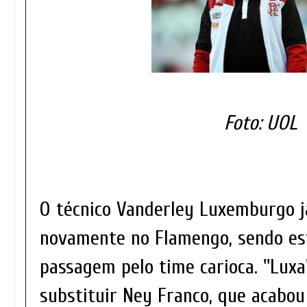
Foto: UOL
O técnico Vanderley Luxemburgo j
novamente no Flamengo, sendo est
passagem pelo time carioca. ''Luxa
substituir Ney Franco, que acabou