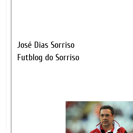
José Dias Sorriso
Futblog do Sorriso