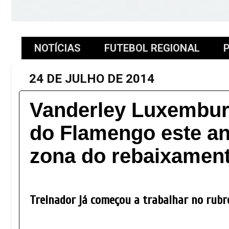
NOTÍCIAS
FUTEBOL REGIONAL
P
24 DE JULHO DE 2014
Vanderley Luxemburg
do Flamengo este an
zona do rebaixament
Treinador já começou a trabalhar no rubr