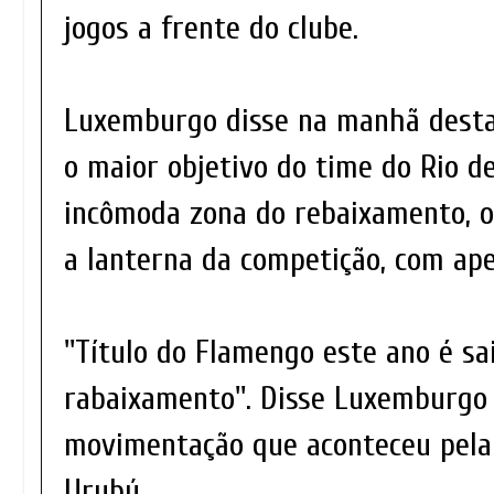
jogos a frente do clube.
Luxemburgo disse na manhã desta 
o maior objetivo do time do Rio de
incômoda zona do rebaixamento,
a lanterna da competição, com ape
''Título do Flamengo este ano é sa
rabaixamento''. Disse Luxemburgo
movimentação que aconteceu pela
Urubú.