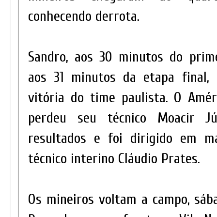
conhecendo derrota.
Sandro, aos 30 minutos do prim
aos 31 minutos da etapa final,
vitória do time paulista. O Amé
perdeu seu técnico Moacir J
resultados e foi dirigido em m
técnico interino Cláudio Prates.
Os mineiros voltam a campo, sába