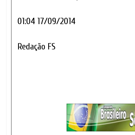
01:04 17/09/2014
Redação FS