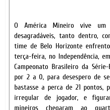
O América Mineiro vive um
desagradáveis, tanto dentro, c
time de Belo Horizonte enfrent
terça-feira, no Independência, 
Campeonato Brasileiro da Série
por 2 a 0, para desespero de se
bastasse a perca de 21 pontos, 
irregular de jogador, e figur
mineiros chegaram ao quart