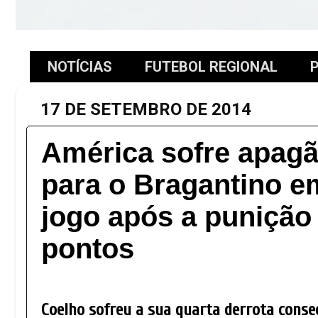
NOTÍCIAS
FUTEBOL REGIONAL
P
17 DE SETEMBRO DE 2014
América sofre apagã
para o Bragantino e
jogo após a punição 
pontos
Coelho sofreu a sua quarta derrota conse