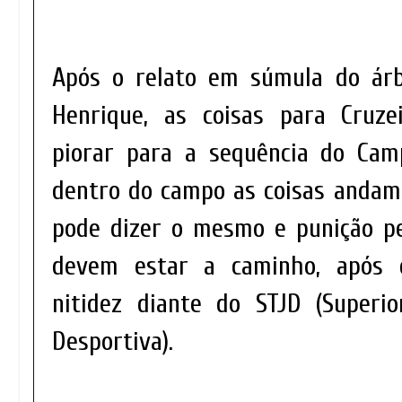
Após o relato em súmula do árb
Henrique, as coisas para Cruze
piorar para a sequência do Camp
dentro do campo as coisas andam
pode dizer o mesmo e punição pe
devem estar a caminho, após 
nitidez diante do STJD (Superio
Desportiva).