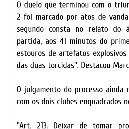
O duelo que terminou com o triun
2 foi marcado por atos de vanda
segundo consta no relato do ár
partida, aos 41 minutos do prim
estouros de artefatos explosivos
das duas torcidas''. Destacou Mar
O julgamento do processo ainda 
com os dois clubes enquadrados no
''Art. 213. Deixar de tomar pr