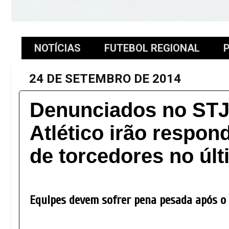
NOTÍCIAS
FUTEBOL REGIONAL
P
24 DE SETEMBRO DE 2014
Denunciados no STJ
Atlético irão respon
de torcedores no úl
Equipes devem sofrer pena pesada após o 