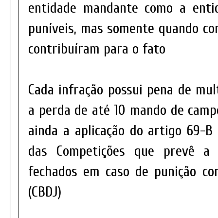
entidade mandante como a entid
puníveis, mas somente quando c
contribuíram para o fato
Cada infração possui pena de mul
a perda de até 10 mando de camp
ainda a aplicação do artigo 69-
das Competições que prevê a 
fechados em caso de punição co
(CBDJ)