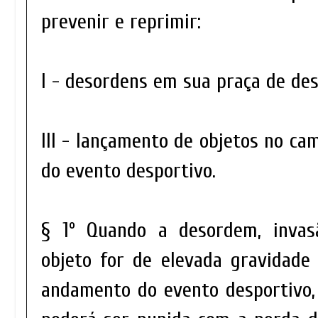
prevenir e reprimir:
I - desordens em sua praça de des
III - lançamento de objetos no ca
do evento desportivo.
§ 1º Quando a desordem, inva
objeto for de elevada gravidade
andamento do evento desportivo,