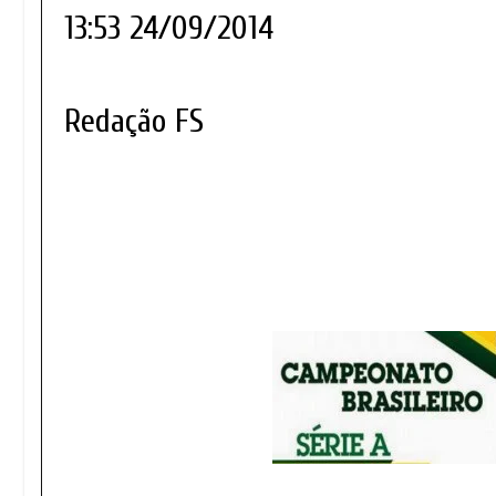
13:53 24/09/2014
Redação FS