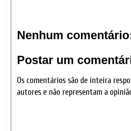
Nenhum comentário
Postar um comentár
Os comentários são de inteira respo
autores e não representam a opinião