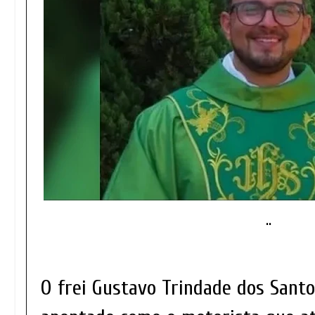
..
O frei Gustavo Trindade dos Santos