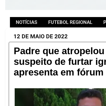
NOTÍCIAS
FUTEBOL REGIONAL
P
12 DE MAIO DE 2022
Padre que atropelo
suspeito de furtar ig
apresenta em fórum