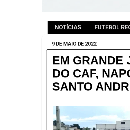
NOTÍCIAS
FUTEBOL RE
9 DE MAIO DE 2022
EM GRANDE 
DO CAF, NAP
SANTO ANDR