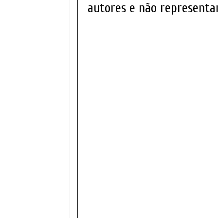
autores e não representam