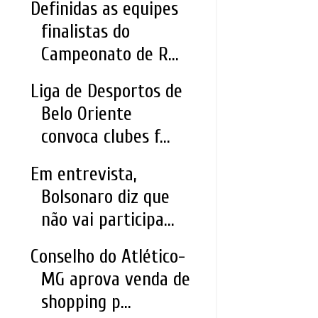
Definidas as equipes
finalistas do
Campeonato de R...
Liga de Desportos de
Belo Oriente
convoca clubes f...
Em entrevista,
Bolsonaro diz que
não vai participa...
Conselho do Atlético-
MG aprova venda de
shopping p...