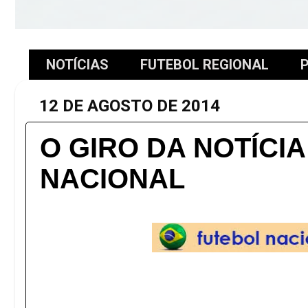
NOTÍCIAS
FUTEBOL REGIONAL
P
12 DE AGOSTO DE 2014
O GIRO DA NOTÍCIA
NACIONAL