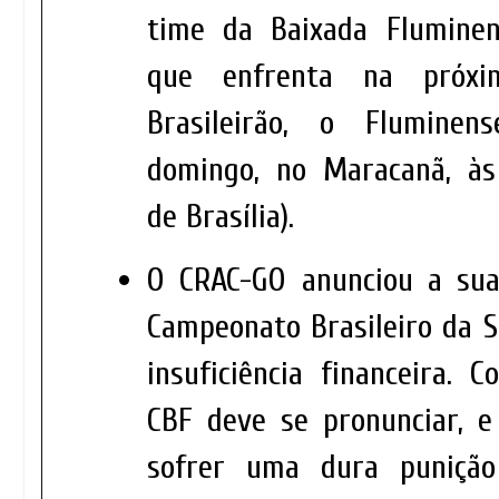
time da Baixada Fluminen
que enfrenta na próx
Brasileirão, o Fluminens
domingo, no Maracanã, às
de Brasília).
O CRAC-GO anunciou a sua
Campeonato Brasileiro da S
insuficiência financeira. 
CBF deve se pronunciar, e
sofrer uma dura puniçã