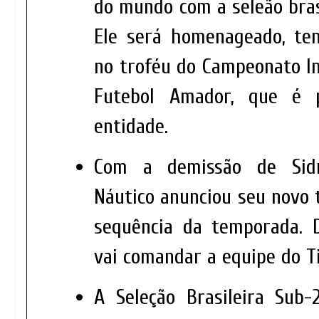
do mundo com a seleão bras
Ele será homenageado, te
no troféu do Campeonato In
Futebol Amador, que é 
entidade.
Com a demissão de Sid
Náutico anunciou seu novo 
sequência da temporada. 
vai comandar a equipe do 
A Seleção Brasileira Sub