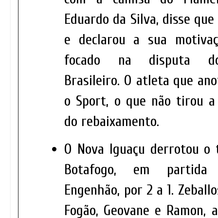
Eduardo da Silva, disse que 
e declarou a sua motivaç
focado na disputa d
Brasileiro. O atleta que an
o Sport, o que não tirou a
do rebaixamento.
O Nova Iguaçu derrotou o 
Botafogo, em partida
Engenhão, por 2 a 1. Zeball
Fogão, Geovane e Ramon, 