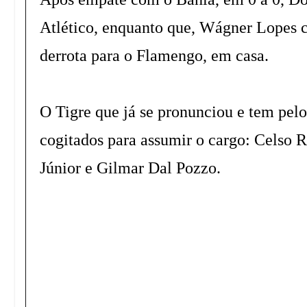
Atlético, enquanto que, Wágner Lopes c
derrota para o Flamengo, em casa.
O Tigre que já se pronunciou e tem pe
cogitados para assumir o cargo: Celso 
Júnior e Gilmar Dal Pozzo.