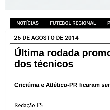
NOTÍCIAS
FUTEBOL REGIONAL
P
26 DE AGOSTO DE 2014
Última rodada prom
dos técnicos
Criciúma e Atlético-PR ficaram 
Redação FS