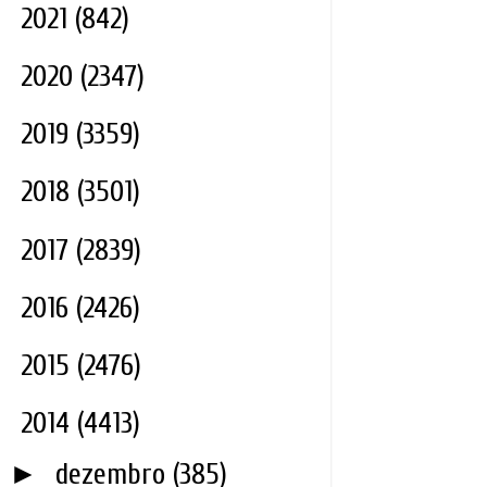
►
2021
(842)
►
2020
(2347)
►
2019
(3359)
►
2018
(3501)
►
2017
(2839)
►
2016
(2426)
►
2015
(2476)
▼
2014
(4413)
►
dezembro
(385)