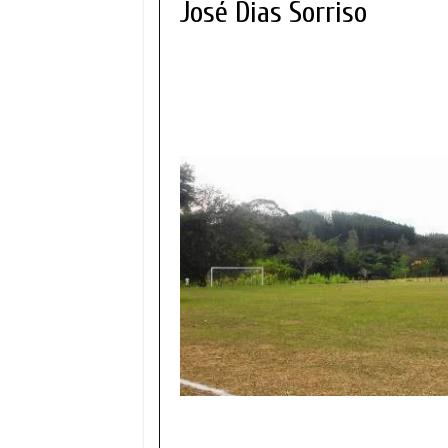
José Dias Sorriso