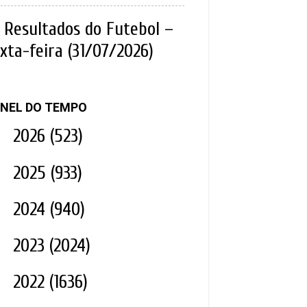
Resultados do Futebol –
xta-feira (31/07/2026)
NEL DO TEMPO
►
2026
(523)
►
2025
(933)
►
2024
(940)
►
2023
(2024)
►
2022
(1636)