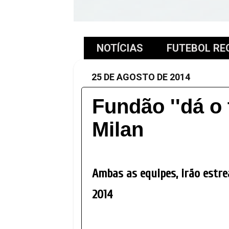
NOTÍCIAS
FUTEBOL RE
25 DE AGOSTO DE 2014
Fundão ''dá o 
Milan
Ambas as equipes, irão estr
2014