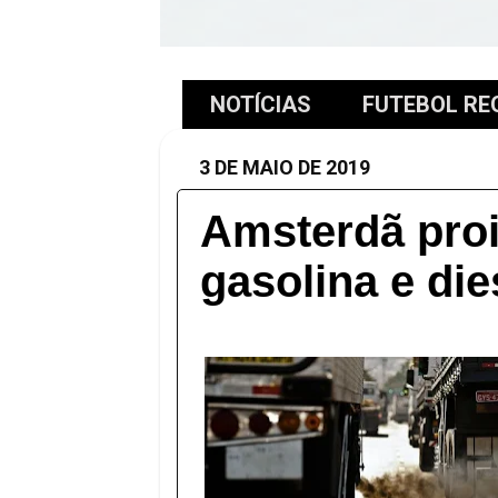
NOTÍCIAS
FUTEBOL RE
3 DE MAIO DE 2019
Amsterdã proi
gasolina e die