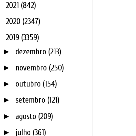
►
2021
(842)
►
2020
(2347)
▼
2019
(3359)
►
dezembro
(213)
►
novembro
(250)
►
outubro
(154)
►
setembro
(121)
►
agosto
(209)
►
julho
(361)