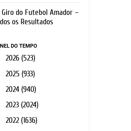
Giro do Futebol Amador –
dos os Resultados
NEL DO TEMPO
►
2026
(523)
►
2025
(933)
►
2024
(940)
►
2023
(2024)
►
2022
(1636)