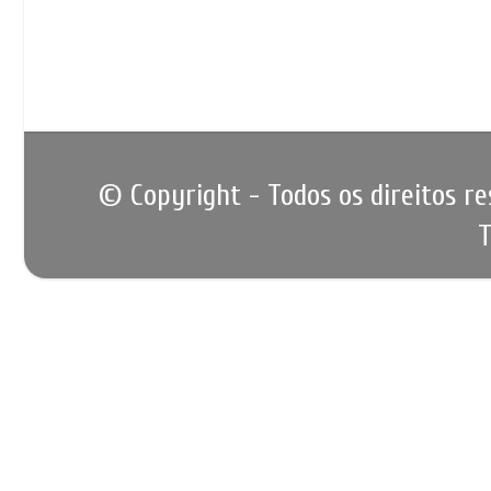
© Copyright - Todos os direitos r
T