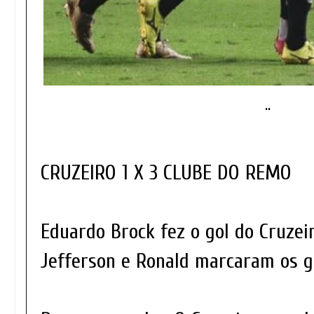
..
CRUZEIRO 1 X 3 CLUBE DO REMO
Eduardo Brock fez o gol do Cruzei
Jefferson e Ronald marcaram os g