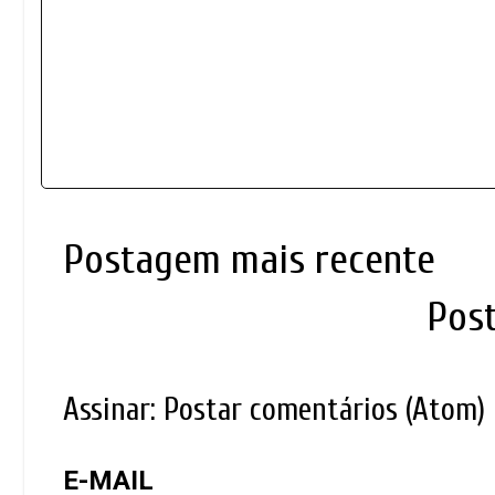
Postagem mais recente
Pos
Assinar:
Postar comentários (Atom)
E-MAIL