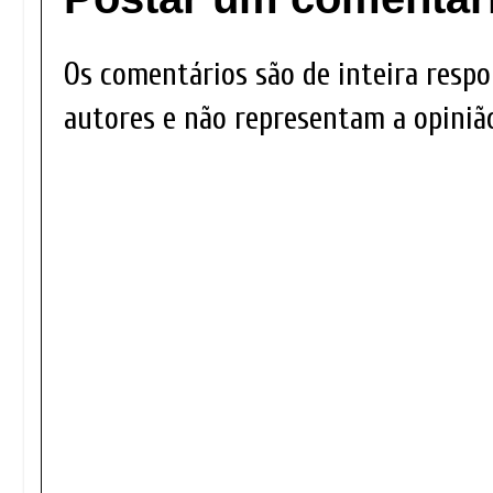
Os comentários são de inteira respo
autores e não representam a opinião