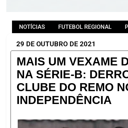
NOTÍCIAS
FUTEBOL REGIONAL
P
29 DE OUTUBRO DE 2021
MAIS UM VEXAME 
NA SÉRIE-B: DERR
CLUBE DO REMO N
INDEPENDÊNCIA