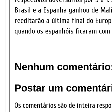
Brasil e a Espanha ganhou de Mali
reeditarão a última final do Europ
quando os espanhóis ficaram com 
Nenhum comentário
Postar um comentár
Os comentários são de inteira respo