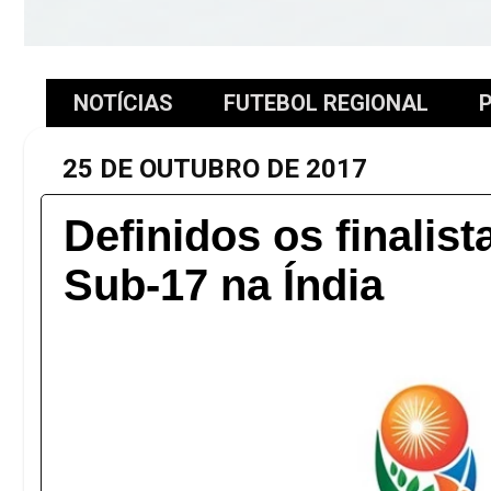
NOTÍCIAS
FUTEBOL REGIONAL
P
25 DE OUTUBRO DE 2017
Definidos os finalis
Sub-17 na Índia