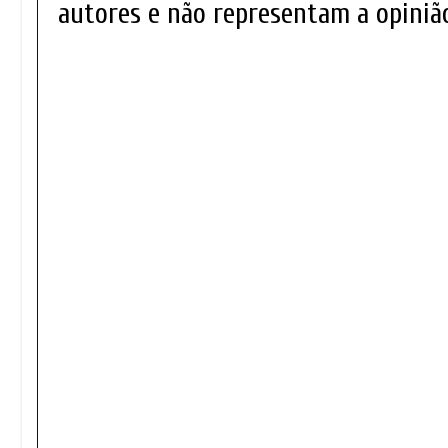
autores e não representam a opinião