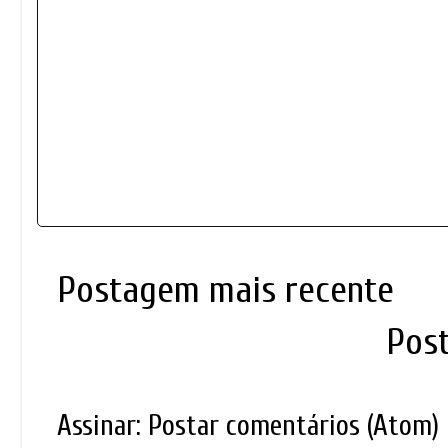
Postagem mais recente
Pos
Assinar:
Postar comentários (Atom)