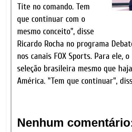
Tite no comando. Tem
que continuar com o
mesmo conceito", disse
Ricardo Rocha no programa Debate 
nos canais FOX Sports. Para ele, o
seleção brasileira mesmo que haja
América. "Tem que continuar", di
Nenhum comentário