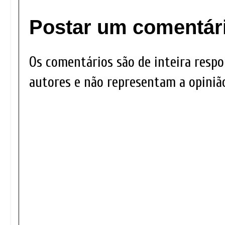
Postar um comentár
Os comentários são de inteira respo
autores e não representam a opinião