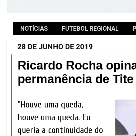
NOTÍCIAS
FUTEBOL REGIONAL
P
28 DE JUNHO DE 2019
Ricardo Rocha opin
permanência de Tite
"Houve uma queda,
houve uma queda. Eu
queria a continuidade do