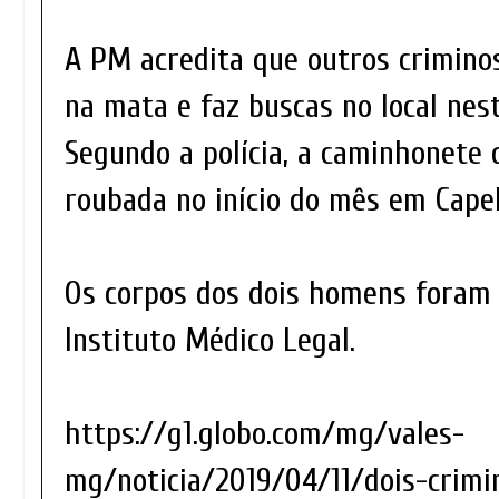
A PM acredita que outros crimino
na mata e faz buscas no local nesta
Segundo a polícia, a caminhonete 
roubada no início do mês em Capel
Os corpos dos dois homens foram
Instituto Médico Legal.
https://g1.globo.com/mg/vales-
mg/noticia/2019/04/11/dois-crim