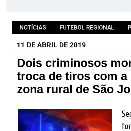
NOTÍCIAS
FUTEBOL REGIONAL
P
11 DE ABRIL DE 2019
Dois criminosos mo
troca de tiros com a 
zona rural de São Jo
Se
fo