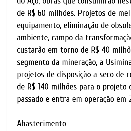
do Aço, obras que consumirão nes
de R$ 60 milhões. Projetos de me
equipamento, eliminação de obsole
ambiente, campo da transformação
custarão em torno de R$ 40 milhõ
segmento da mineração, a Usimina
projetos de disposição a seco de r
de R$ 140 milhões para o projeto q
passado e entra em operação em 
Abastecimento