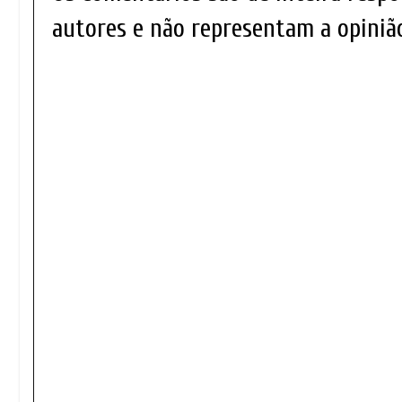
autores e não representam a opinião