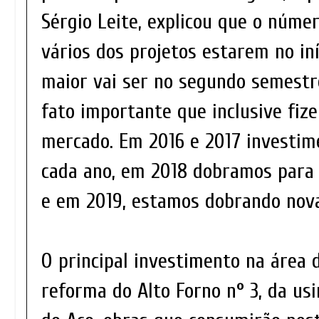
Sérgio Leite, explicou que o núme
vários dos projetos estarem no in
maior vai ser no segundo semestr
fato importante que inclusive fi
mercado. Em 2016 e 2017 investim
cada ano, em 2018 dobramos para 
e em 2019, estamos dobrando nova
O principal investimento na área 
reforma do Alto Forno n° 3, da usi