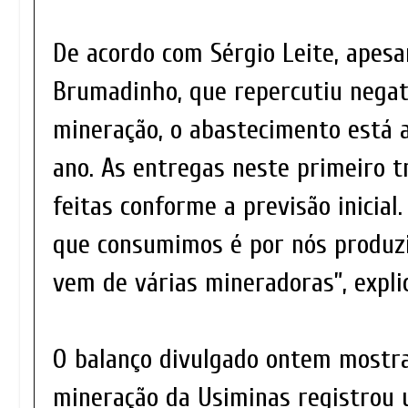
De acordo com Sérgio Leite, apesa
Brumadinho, que repercutiu nega
mineração, o abastecimento está 
ano. As entregas neste primeiro 
feitas conforme a previsão inicial
que consumimos é por nós produzi
vem de várias mineradoras”, expli
O balanço divulgado ontem mostra
mineração da Usiminas registrou 