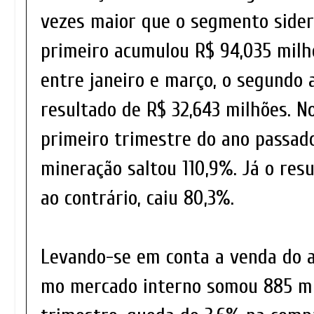
vezes maior que o segmento sider
primeiro acumulou R$ 94,035 milhõ
entre janeiro e março, o segundo
resultado de R$ 32,643 milhões. 
primeiro trimestre do ano passado
mineração saltou 110,9%. Já o resu
ao contrário, caiu 80,3%.
Levando-se em conta a venda do a
mo mercado interno somou 885 mi