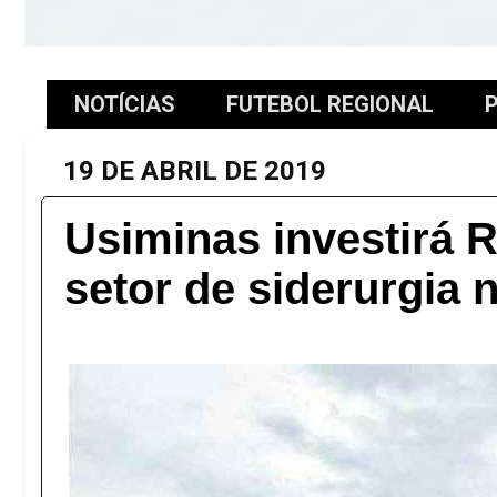
NOTÍCIAS
FUTEBOL REGIONAL
P
19 DE ABRIL DE 2019
Usiminas investirá R
setor de siderurgia 