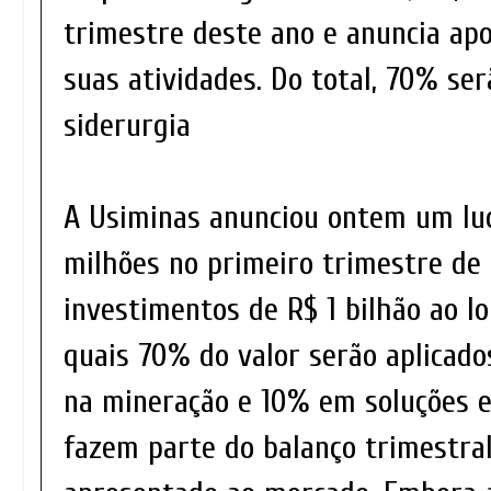
trimestre deste ano e anuncia ap
suas atividades. Do total, 70% ser
siderurgia
A Usiminas anunciou ontem um lucr
milhões no primeiro trimestre de
investimentos de R$ 1 bilhão ao l
quais 70% do valor serão aplicado
na mineração e 10% em soluções e
fazem parte do balanço trimestra