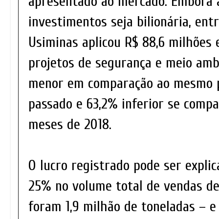
apresentado ao mercado. Embora 
investimentos seja bilionária, ent
Usiminas aplicou R$ 88,6 milhões 
projetos de segurança e meio ambi
menor em comparação ao mesmo p
passado e 63,2% inferior se compa
meses de 2018.
O lucro registrado pode ser explic
25% no volume total de vendas de
foram 1,9 milhão de toneladas – e