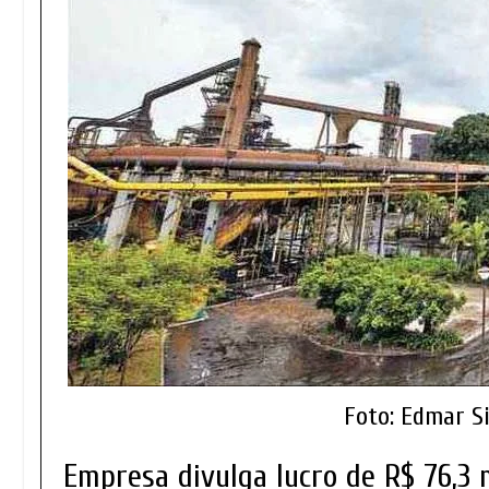
Foto: Edmar Si
Empresa divulga lucro de R$ 76,3 