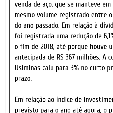
venda de aço, que se manteve em 
mesmo volume registrado entre 
do ano passado. Em relação à dívi
foi registrada uma redução de 6,
o fim de 2018, até porque houve 
antecipada de R$ 367 milhões. A c
Usiminas caiu para 3% no curto p
prazo.
Em relação ao índice de investim
previsto para o ano até agora, o 