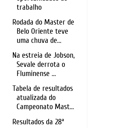
trabalho
Rodada do Master de
Belo Oriente teve
uma chuva de...
Na estreia de Jobson,
Sevale derrota o
Fluminense ...
Tabela de resultados
atualizada do
Campeonato Mast...
Resultados da 28ª