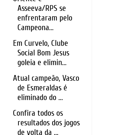
Asseeva/RPS se
enfrentaram pelo
Campeona...
Em Curvelo, Clube
Social Bom Jesus
goleia e elimin...
Atual campeão, Vasco
de Esmeraldas é
eliminado do ...
Confira todos os
resultados dos jogos
de volta da ...