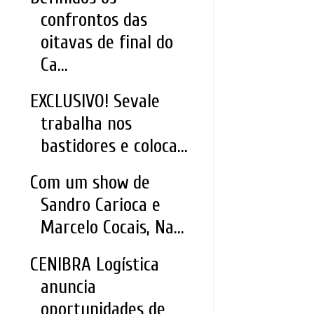
confrontos das
oitavas de final do
Ca...
EXCLUSIVO! Sevale
trabalha nos
bastidores e coloca...
Com um show de
Sandro Carioca e
Marcelo Cocais, Na...
CENIBRA Logística
anuncia
oportunidades de