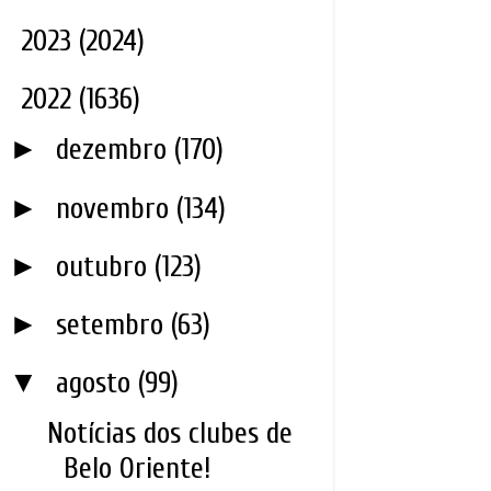
►
2023
(2024)
▼
2022
(1636)
►
dezembro
(170)
►
novembro
(134)
►
outubro
(123)
►
setembro
(63)
▼
agosto
(99)
Notícias dos clubes de
Belo Oriente!