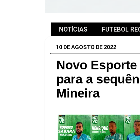
NOTÍCIAS
FUTEBOL RE
10 DE AGOSTO DE 2022
Novo Esporte 
para a sequên
Mineira