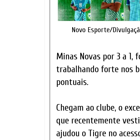
Novo Esporte/Divulgaç
Minas Novas por 3 a 1, f
trabalhando forte nos b
pontuais.
Chegam ao clube, o exce
que recentemente vesti
ajudou o Tigre no acesso