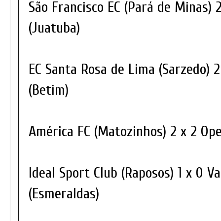
São Francisco EC (Pará de Minas) 2
(Juatuba)
EC Santa Rosa de Lima (Sarzedo) 2
(Betim)
América FC (Matozinhos) 2 x 2 Ope
Ideal Sport Club (Raposos) 1 x 0 
(Esmeraldas)