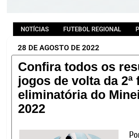
NOTÍCIAS
FUTEBOL REGIONAL
P
28 DE AGOSTO DE 2022
Confira todos os re
jogos de volta da 2ª 
eliminatória do Min
2022
Po