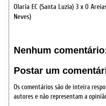
Olaria EC (Santa Luzia) 3 x 0 Areia
Neves)
Nenhum comentário
Postar um comentár
Os comentários são de inteira respo
autores e não representam a opinião