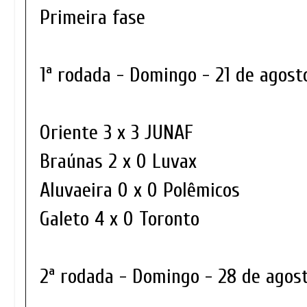
Primeira fase
1ª rodada - Domingo - 21 de agos
Oriente 3 x 3 JUNAF
Braúnas 2 x 0 Luvax
Aluvaeira 0 x 0 Polêmicos
Galeto 4 x 0 Toronto
2ª rodada - Domingo - 28 de agos