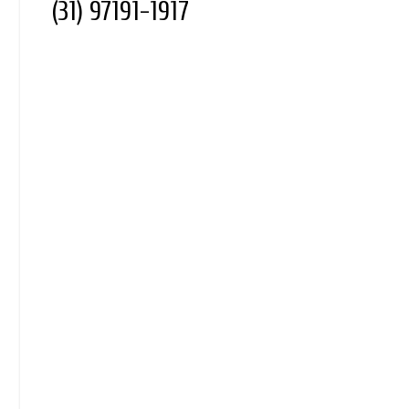
(31) 97191-1917