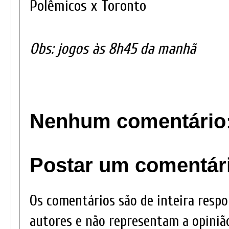
Polêmicos x Toronto
Obs: jogos às 8h45 da manhã
Nenhum comentário
Postar um comentár
Os comentários são de inteira respo
autores e não representam a opinião