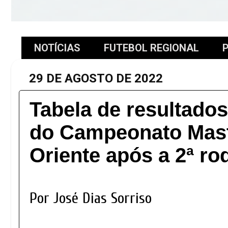
NOTÍCIAS
FUTEBOL REGIONAL
P
29 DE AGOSTO DE 2022
Tabela de resultados
do Campeonato Mast
Oriente após a 2ª ro
Por José Dias Sorriso