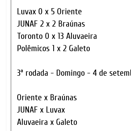
Luvax 0 x 5 Oriente
JUNAF 2 x 2 Braúnas
Toronto 0 x 13 Aluvaeira
Polêmicos 1 x 2 Galeto
3ª rodada - Domingo - 4 de sete
Oriente x Braúnas
JUNAF x Luvax
Aluvaeira x Galeto