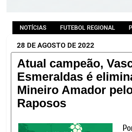
NOTÍCIAS
FUTEBOL REGIONAL
P
28 DE AGOSTO DE 2022
Atual campeão, Vas
Esmeraldas é elimin
Mineiro Amador pelo
Raposos
Po