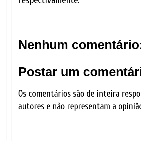
respectivamente.
Nenhum comentário
Postar um comentár
Os comentários são de inteira respo
autores e não representam a opinião