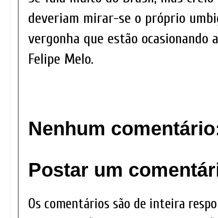
deveriam mirar-se o próprio umbi
vergonha que estão ocasionando ao
Felipe Melo.
Nenhum comentário
Postar um comentár
Os comentários são de inteira respo