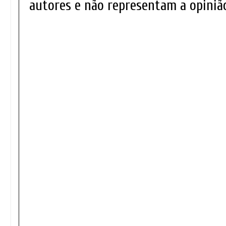
autores e não representam a opinião