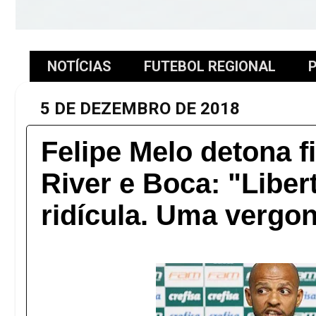
NOTÍCIAS
FUTEBOL REGIONAL
P
5 DE DEZEMBRO DE 2018
Felipe Melo detona fi
River e Boca: "Liber
ridícula. Uma vergo