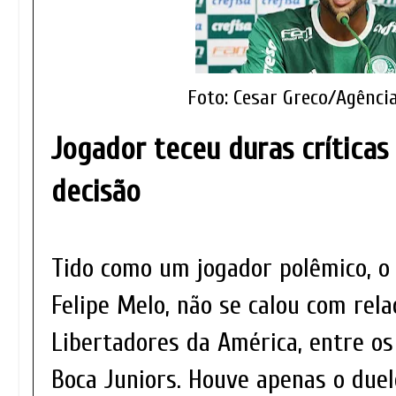
Foto: Cesar Greco/Agênci
Jogador teceu duras críticas
decisão
Tido como um jogador polêmico, o 
Felipe Melo, não se calou com rela
Libertadores da América, entre os 
Boca Juniors. Houve apenas o duelo