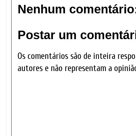
Nenhum comentário
Postar um comentár
Os comentários são de inteira respo
autores e não representam a opinião