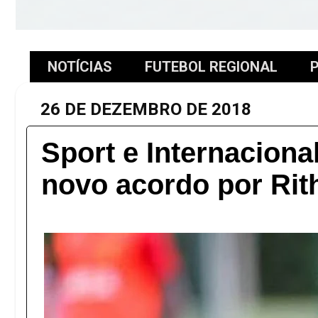
NOTÍCIAS
FUTEBOL REGIONAL
P
26 DE DEZEMBRO DE 2018
Sport e Internacion
novo acordo por Rit