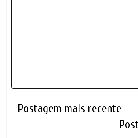
Postagem mais recente
Pos