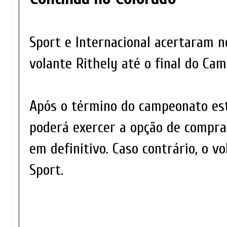
Sport e Internacional acertaram 
volante Rithely até o final do Ca
Após o término do campeonato est
poderá exercer a opção de compra 
em definitivo. Caso contrário, o v
Sport.