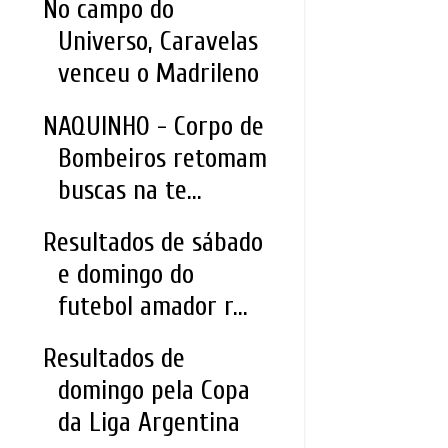
No campo do
Universo, Caravelas
venceu o Madrileno
NAQUINHO - Corpo de
Bombeiros retomam
buscas na te...
Resultados de sábado
e domingo do
futebol amador r...
Resultados de
domingo pela Copa
da Liga Argentina