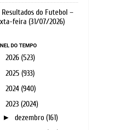
Resultados do Futebol –
xta-feira (31/07/2026)
NEL DO TEMPO
►
2026
(523)
►
2025
(933)
►
2024
(940)
▼
2023
(2024)
►
dezembro
(161)