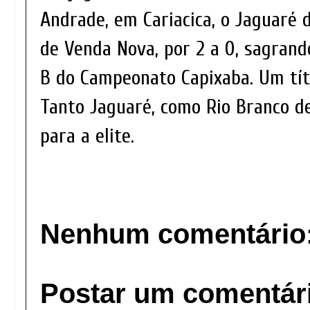
Andrade, em Cariacica, o Jaguaré 
de Venda Nova, por 2 a 0, sagran
B do Campeonato Capixaba. Um títu
Tanto Jaguaré, como Rio Branco d
para a elite.
Nenhum comentário
Postar um comentár