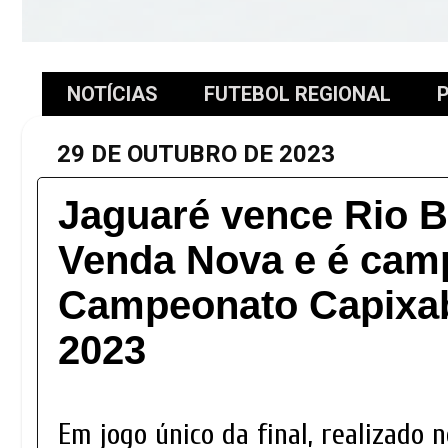
NOTÍCIAS
FUTEBOL REGIONAL
P
29 DE OUTUBRO DE 2023
Jaguaré vence Rio 
Venda Nova e é cam
Campeonato Capixab
2023
Em jogo único da final, realizado 