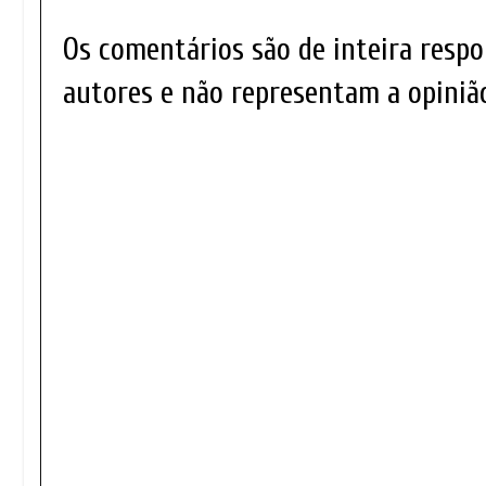
Os comentários são de inteira respo
autores e não representam a opinião