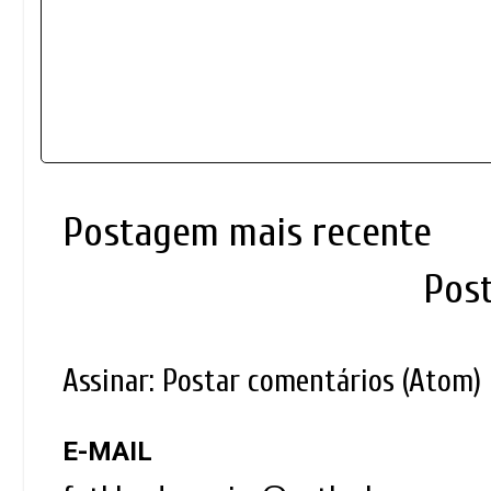
Postagem mais recente
Pos
Assinar:
Postar comentários (Atom)
E-MAIL