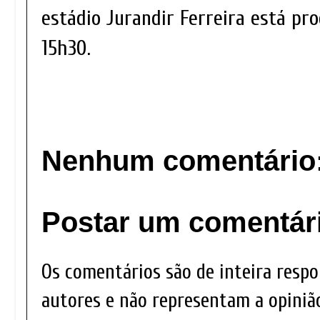
estádio Jurandir Ferreira está pr
15h30.
Nenhum comentário
Postar um comentár
Os comentários são de inteira respo
autores e não representam a opinião