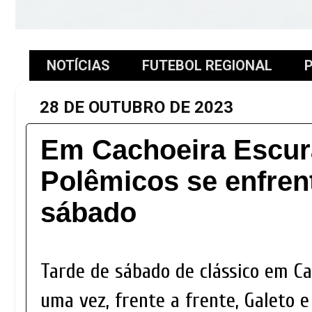
NOTÍCIAS
FUTEBOL REGIONAL
P
28 DE OUTUBRO DE 2023
Em Cachoeira Escura
Polêmicos se enfren
sábado
Tarde de sábado de clássico em Ca
uma vez, frente a frente, Galeto e