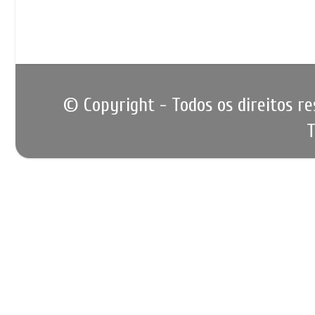
© Copyright - Todos os direitos r
T