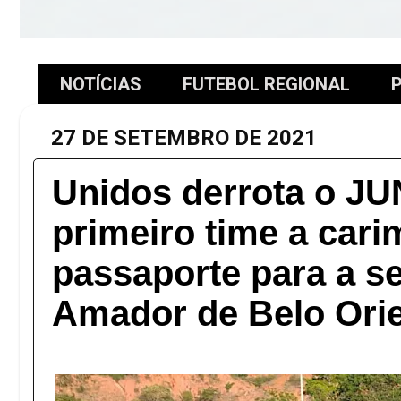
NOTÍCIAS
FUTEBOL REGIONAL
P
27 DE SETEMBRO DE 2021
Unidos derrota o JU
primeiro time a cari
passaporte para a se
Amador de Belo Ori