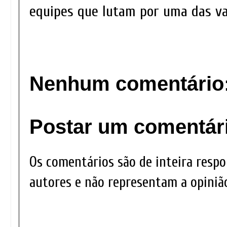
equipes que lutam por uma das va
Nenhum comentário
Postar um comentár
Os comentários são de inteira respo
autores e não representam a opinião