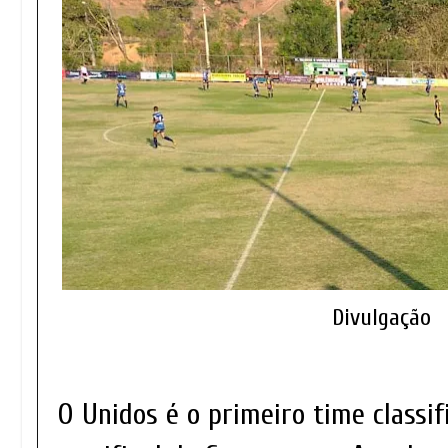
Divulgação
O Unidos é o primeiro time classif