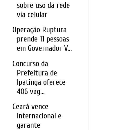
sobre uso da rede
via celular
Operação Ruptura
prende 11 pessoas
em Governador V...
Concurso da
Prefeitura de
Ipatinga oferece
406 vag...
Ceará vence
Internacional e
garante