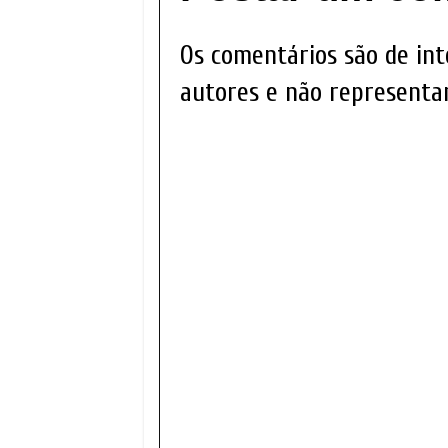
Os comentários são de int
autores e não representam