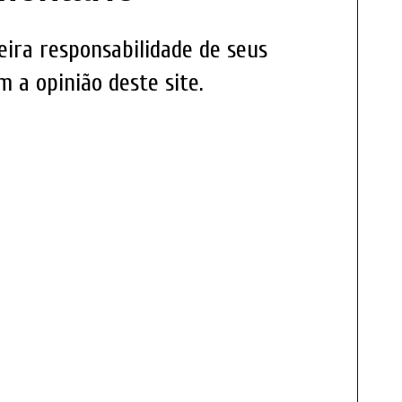
eira responsabilidade de seus
 a opinião deste site.