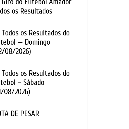
Giro do Futebol Amador –
dos os Resultados
Todos os Resultados do
tebol — Domingo
2/08/2026)
Todos os Resultados do
tebol – Sábado
1/08/2026)
OTA DE PESAR