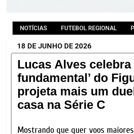
NOTÍCIAS
FUTEBOL REGIONAL
P
18 DE JUNHO DE 2026
Lucas Alves celebra 
fundamental’ do Figu
projeta mais um duel
casa na Série C
Mostrando que quer voos maiores 