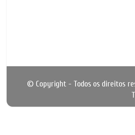
© Copyright - Todos os direitos r
T