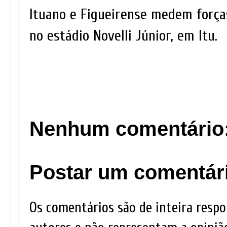
Ituano e Figueirense medem força
no estádio Novelli Júnior, em Itu.
Nenhum comentário
Postar um comentár
Os comentários são de inteira respo