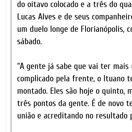
do oitavo colocado e a três do qu
Lucas Alves e de seus companheir
um duelo longe de Florianópolis, c
sábado.
“A gente já sabe que vai ter mai
complicado pela frente, o Ituano
montado. Eles são hoje o quinto,
três pontos da gente. É de novo te
união e acreditando no resultado po