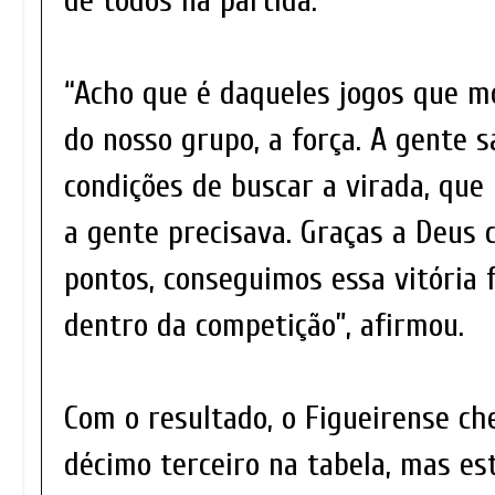
de todos na partida.
“Acho que é daqueles jogos que 
do nosso grupo, a força. A gente s
condições de buscar a virada, que 
a gente precisava. Graças a Deus 
pontos, conseguimos essa vitória
dentro da competição”, afirmou.
Com o resultado, o Figueirense ch
décimo terceiro na tabela, mas e