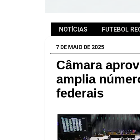
NOTÍCIAS
FUTEBOL RE
7 DE MAIO DE 2025
Câmara aprova
amplia númer
federais