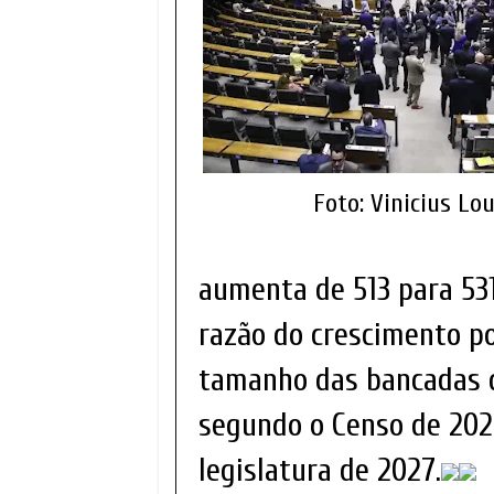
Foto: Vinicius Lo
aumenta de 513 para 53
razão do crescimento p
tamanho das bancadas 
segundo o Censo de 202
legislatura de 2027.