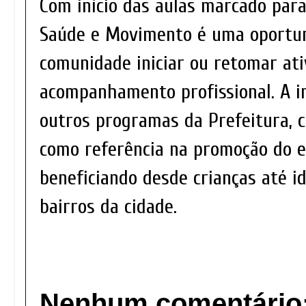
Com início das aulas marcado para
Saúde e Movimento é uma oportun
comunidade iniciar ou retomar ati
acompanhamento profissional. A ini
outros programas da Prefeitura, c
como referência na promoção do es
beneficiando desde crianças até i
bairros da cidade.
Nenhum comentário