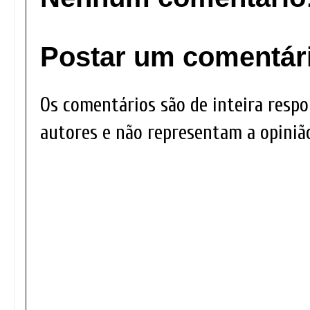
Postar um comentár
Os comentários são de inteira respo
autores e não representam a opinião