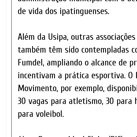
de vida dos ipatinguenses.
Além da Usipa, outras associações
também têm sido contempladas c
Fumdel, ampliando o alcance de p
incentivam a prática esportiva. O
Movimento, por exemplo, disponibi
30 vagas para atletismo, 30 para 
para voleibol.