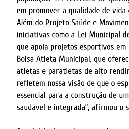
em promover a qualidade de vida 
Além do Projeto Saúde e Movimen
iniciativas como a Lei Municipal d
que apoia projetos esportivos em 
Bolsa Atleta Municipal, que oferec
atletas e paratletas de alto rend
refletem nossa visão de que o esp
essencial para a construção de u
saudável e integrada”, afirmou o s