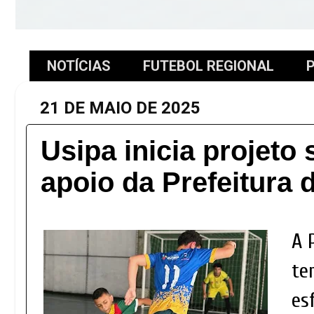
NOTÍCIAS
FUTEBOL REGIONAL
P
21 DE MAIO DE 2025
Usipa inicia projeto
apoio da Prefeitura 
A 
te
es