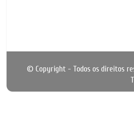
© Copyright - Todos os direitos r
T