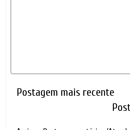
Postagem mais recente
Pos