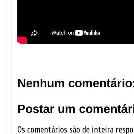
Nenhum comentário
Postar um comentár
Os comentários são de inteira respo