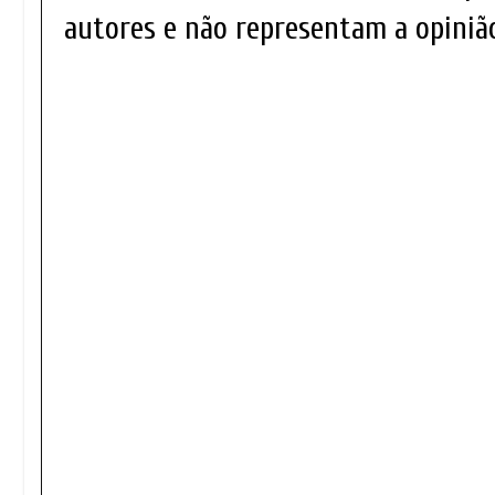
autores e não representam a opinião