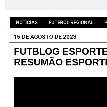
NOTÍCIAS
FUTEBOL REGIONAL
P
15 DE AGOSTO DE 2023
FUTBLOG ESPORTE
RESUMÃO ESPORTI