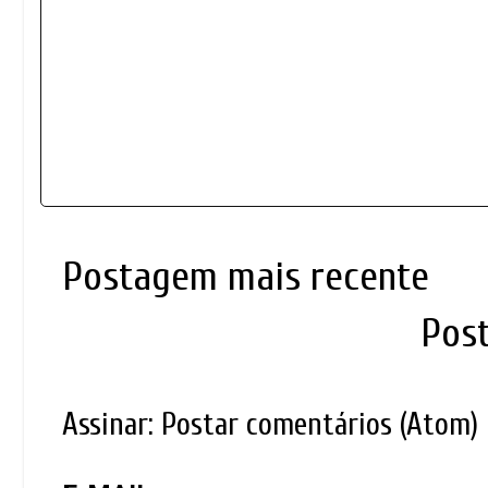
Postagem mais recente
Pos
Assinar:
Postar comentários (Atom)