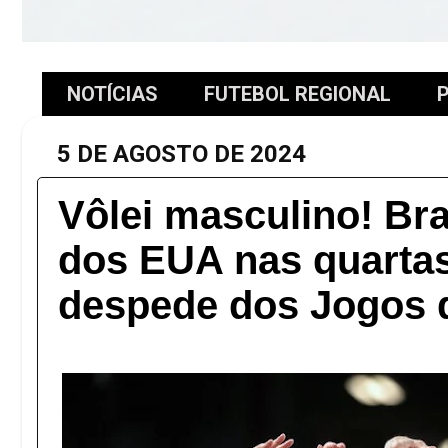
NOTÍCIAS
FUTEBOL REGIONAL
P
5 DE AGOSTO DE 2024
Vôlei masculino! Bras
dos EUA nas quartas
despede dos Jogos 