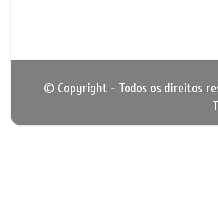
© Copyright - Todos os direitos r
T