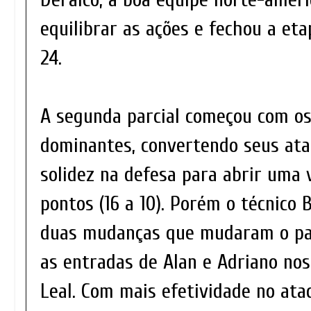
equilibrar as ações e fechou a eta
24.
A segunda parcial começou com os
dominantes, convertendo seus at
solidez na defesa para abrir uma
pontos (16 a 10). Porém o técnico 
duas mudanças que mudaram o pa
as entradas de Alan e Adriano nos
Leal. Com mais efetividade no at