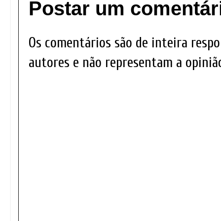
Postar um comentár
Os comentários são de inteira respo
autores e não representam a opinião