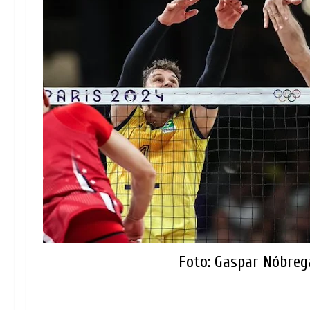
Foto: Gaspar Nóbre