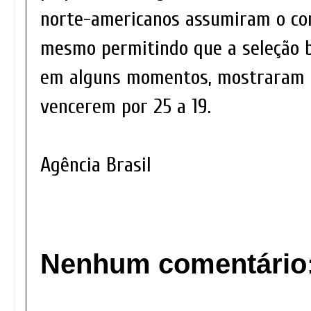
norte-americanos assumiram o co
mesmo permitindo que a seleção b
em alguns momentos, mostraram 
vencerem por 25 a 19.
Agência Brasil
Nenhum comentário