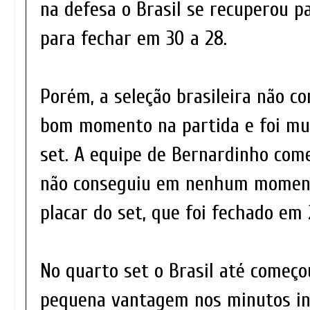
na defesa o Brasil se recuperou p
para fechar em 30 a 28.
Porém, a seleção brasileira não c
bom momento na partida e foi mui
set. A equipe de Bernardinho com
não conseguiu em nenhum momento
placar do set, que foi fechado em 
No quarto set o Brasil até começ
pequena vantagem nos minutos ini