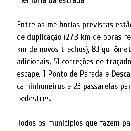
melhoria da estrada.
Entre as melhorias previstas estã
de duplicação (27,3 km de obras r
km de novos trechos), 83 quilômet
adicionais, 51 correções de traçad
escape, 1 Ponto de Parada e Desca
caminhoneiros e 23 passarelas par
pedestres.
Todos os municípios que fazem pa