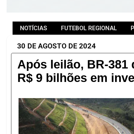
NOTÍCIAS
FUTEBOL REGIONAL
P
30 DE AGOSTO DE 2024
Após leilão, BR-381
R$ 9 bilhões em inv