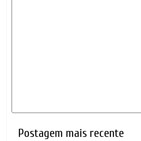
Postagem mais recente