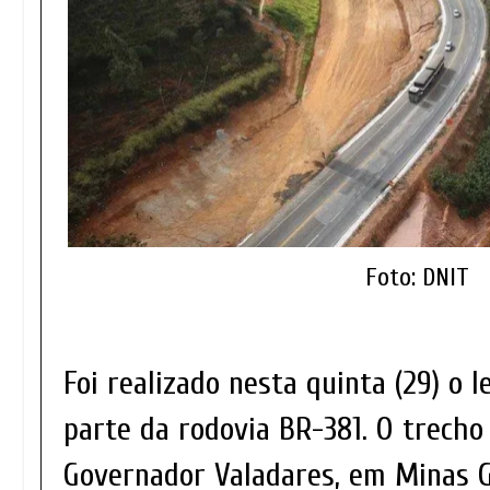
Foto: DNIT
Foi realizado nesta quinta (29) o l
parte da rodovia BR-381. O trecho 
Governador Valadares, em Minas G