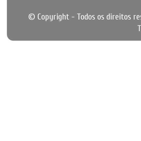
© Copyright - Todos os direitos r
T