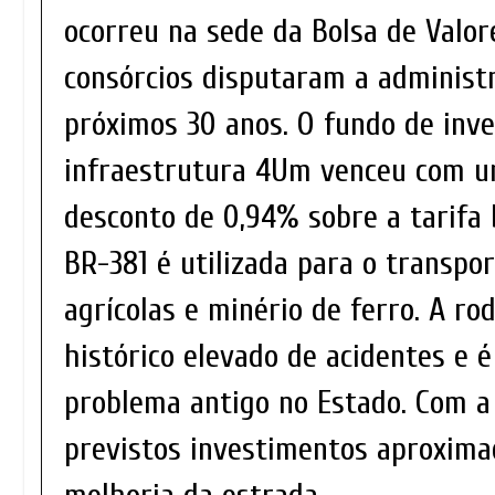
ocorreu na sede da Bolsa de Valor
consórcios disputaram a administ
próximos 30 anos. O fundo de inv
infraestrutura 4Um venceu com u
desconto de 0,94% sobre a tarifa 
BR-381 é utilizada para o transpo
agrícolas e minério de ferro. A ro
histórico elevado de acidentes e 
problema antigo no Estado. Com a
previstos investimentos aproxima