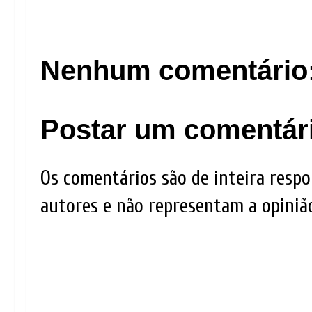
Nenhum comentário
Postar um comentár
Os comentários são de inteira respo
autores e não representam a opinião