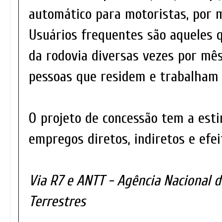
automático para motoristas, por 
Usuários frequentes são aqueles 
da rodovia diversas vezes por mê
pessoas que residem e trabalham 
O projeto de concessão tem a esti
empregos diretos, indiretos e efe
Via R7 e ANTT - Agência Nacional 
Terrestres