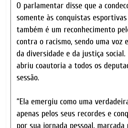
O parlamentar disse que a condec
somente às conquistas esportivas
também é um reconhecimento pelo
contra o racismo, sendo uma voz e
da diversidade e da justiça socia
abriu coautoria a todos os deput
sessão.
“Ela emergiu como uma verdadeira
apenas pelos seus recordes e con
por sua jornada pessoal, marcada 