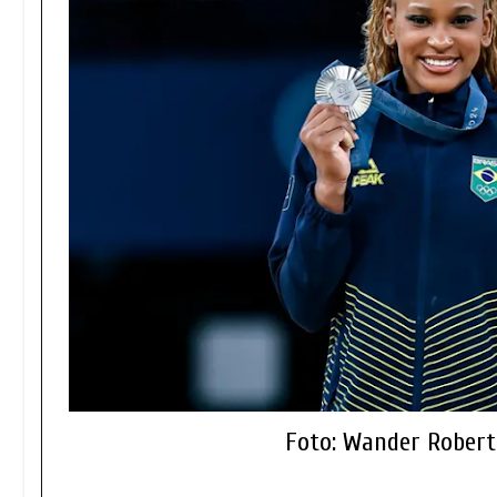
Foto: Wander Rober