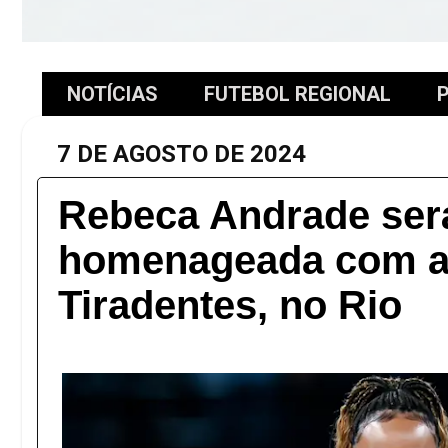
NOTÍCIAS
FUTEBOL REGIONAL
P
7 DE AGOSTO DE 2024
Rebeca Andrade ser
homenageada com a
Tiradentes, no Rio