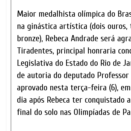
Maior medalhista olímpica do Bras
na ginástica artística (dois ouros,
bronze), Rebeca Andrade será agr
Tiradentes, principal honraria co
Legislativa do Estado do Rio de Jan
de autoria do deputado Professor 
aprovado nesta terça-feira (6), em
dia após Rebeca ter conquistado 
final do solo nas Olimpíadas de Pa