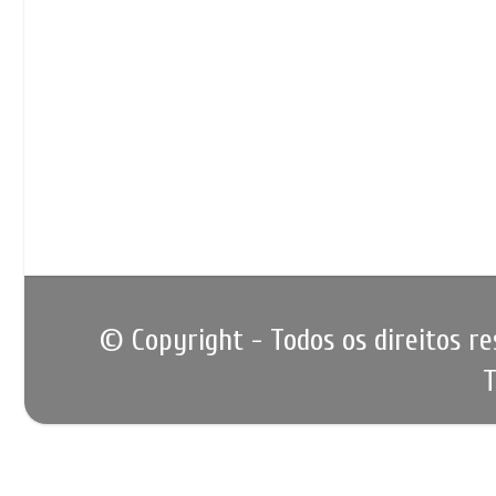
© Copyright - Todos os direitos r
T