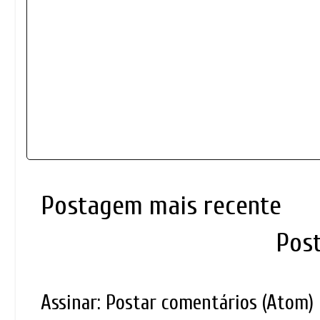
Postagem mais recente
Pos
Assinar:
Postar comentários (Atom)