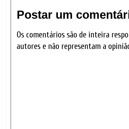
Postar um comentár
Os comentários são de inteira respo
autores e não representam a opinião