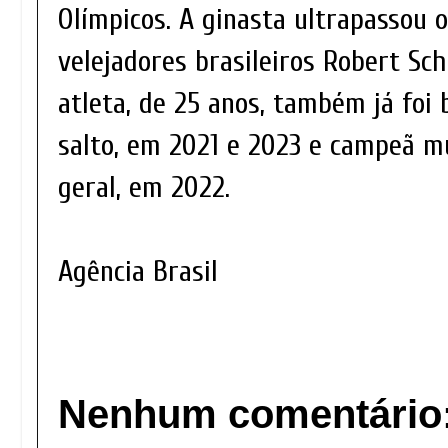
Olímpicos. A ginasta ultrapassou o
velejadores brasileiros Robert Sch
atleta, de 25 anos, também já foi
salto, em 2021 e 2023 e campeã mu
geral, em 2022.
Agência Brasil
Nenhum comentário