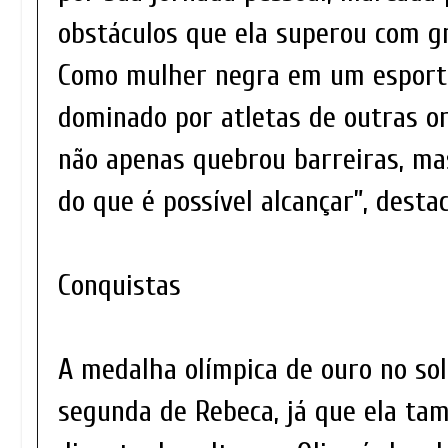
obstáculos que ela superou com gr
Como mulher negra em um esport
dominado por atletas de outras or
não apenas quebrou barreiras, mas
do que é possível alcançar”, desta
Conquistas
A medalha olímpica de ouro no solo
segunda de Rebeca, já que ela ta